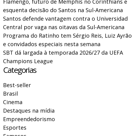
Flamengo, futuro de Memphis no Corinthians e
esquenta decisão do Santos na Sul-Americana
Santos defende vantagem contra o Universidad
Central por vaga nas oitavas da Sul-Americana
Programa do Ratinho tem Sérgio Reis, Luiz Ayrão
e convidados especiais nesta semana
SBT dá largada à temporada 2026/27 da UEFA
Champions League
Categorias
Best-seller
Brasil
Cinema
Destaques na mídia
Empreendedorismo
Esportes
Famosos