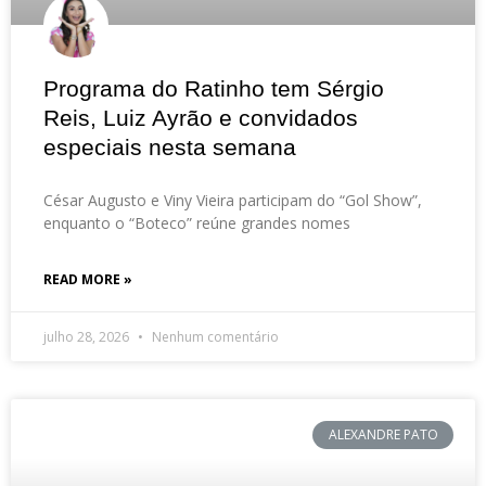
Programa do Ratinho tem Sérgio
Reis, Luiz Ayrão e convidados
especiais nesta semana
César Augusto e Viny Vieira participam do “Gol Show”,
enquanto o “Boteco” reúne grandes nomes
READ MORE »
julho 28, 2026
Nenhum comentário
ALEXANDRE PATO