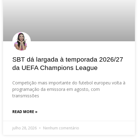
SBT dá largada à temporada 2026/27
da UEFA Champions League
Competição mais importante do futebol europeu volta à
programação da emissora em agosto, com
transmissões
READ MORE »
julho 28, 2026
Nenhum comentário