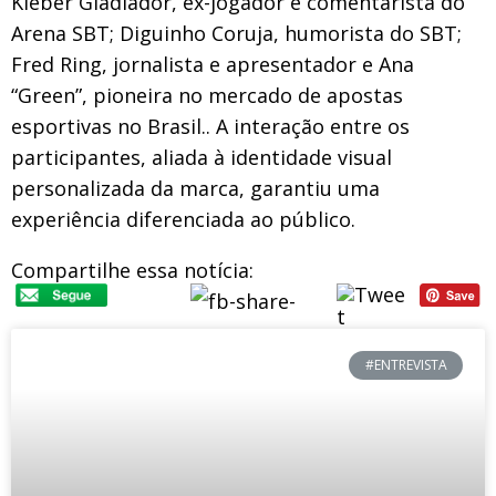
Kléber Gladiador, ex-jogador e comentarista do
Arena SBT; Diguinho Coruja, humorista do SBT;
Fred Ring, jornalista e apresentador e Ana
“Green”, pioneira no mercado de apostas
esportivas no Brasil.. A interação entre os
participantes, aliada à identidade visual
personalizada da marca, garantiu uma
experiência diferenciada ao público.
Compartilhe essa notícia:
#ENTREVISTA