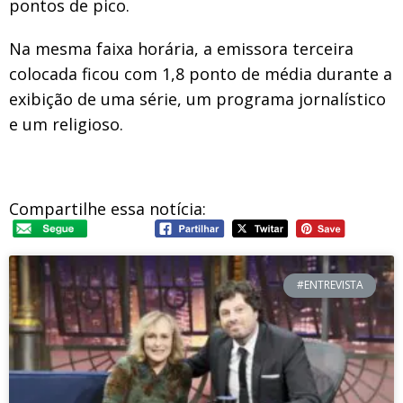
pontos de pico.
Na mesma faixa horária, a emissora terceira
colocada ficou com 1,8 ponto de média durante a
exibição de uma série, um programa jornalístico
e um religioso.
Compartilhe essa notícia:
#ENTREVISTA