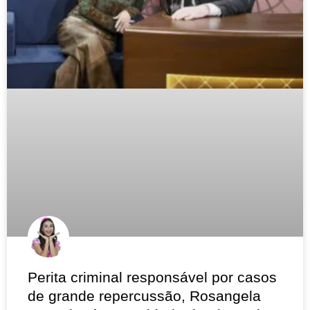
Perita criminal responsável por casos
de grande repercussão, Rosangela