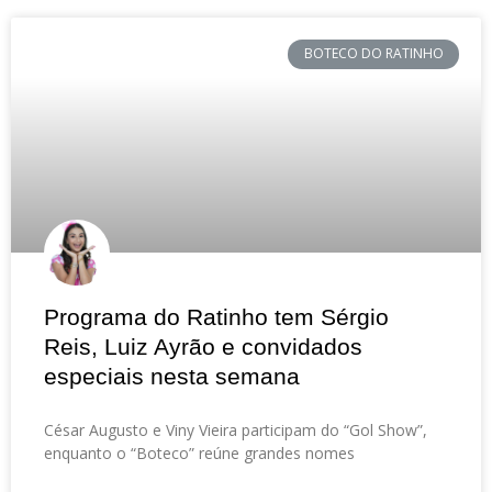
BOTECO DO RATINHO
Programa do Ratinho tem Sérgio
Reis, Luiz Ayrão e convidados
especiais nesta semana
César Augusto e Viny Vieira participam do “Gol Show”,
enquanto o “Boteco” reúne grandes nomes