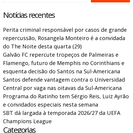
Notícias recentes
Perita criminal responsável por casos de grande
repercussão, Rosangela Monteiro é a convidada
do The Noite desta quarta (29)
Galvão FC repercute tropeços de Palmeiras e
Flamengo, futuro de Memphis no Corinthians e
esquenta decisão do Santos na Sul-Americana
Santos defende vantagem contra o Universidad
Central por vaga nas oitavas da Sul-Americana
Programa do Ratinho tem Sérgio Reis, Luiz Ayrão
e convidados especiais nesta semana
SBT dá largada à temporada 2026/27 da UEFA
Champions League
Categorias