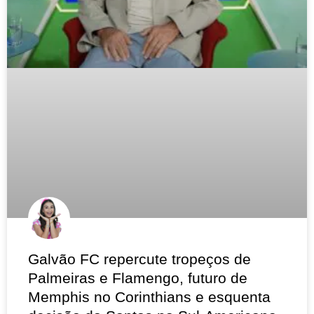
Galvão FC repercute tropeços de
Palmeiras e Flamengo, futuro de
Memphis no Corinthians e esquenta