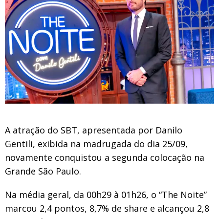
A atração do SBT, apresentada por Danilo
Gentili, exibida na madrugada do dia 25/09,
novamente conquistou a segunda colocação na
Grande São Paulo.
Na média geral, da 00h29 à 01h26, o “The Noite”
marcou 2,4 pontos, 8,7% de share e alcançou 2,8