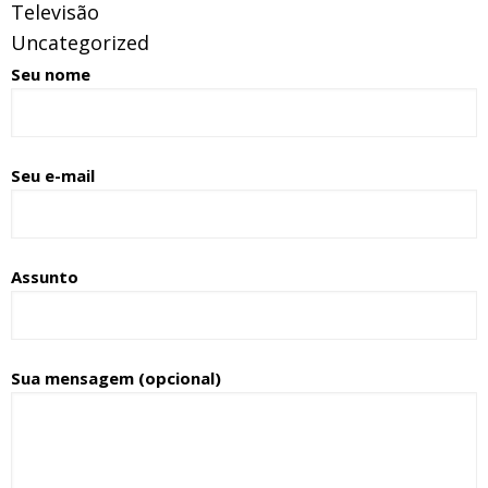
Televisão
Uncategorized
Seu nome
Seu e-mail
Assunto
Sua mensagem (opcional)