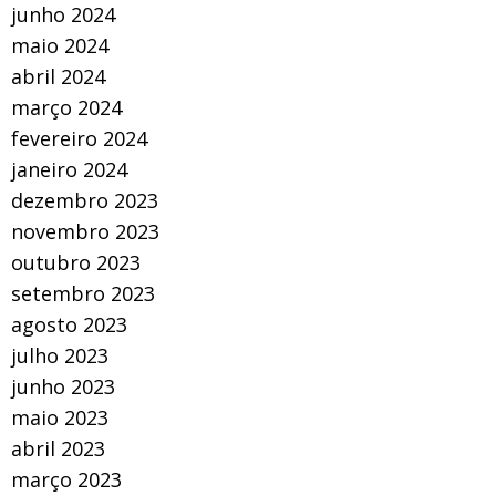
junho 2024
maio 2024
abril 2024
março 2024
fevereiro 2024
janeiro 2024
dezembro 2023
novembro 2023
outubro 2023
setembro 2023
agosto 2023
julho 2023
junho 2023
maio 2023
abril 2023
março 2023