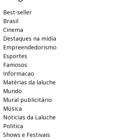
Best-seller
Brasil
Cinema
Destaques na mídia
Empreendedorismo
Esportes
Famosos
Informacao
Matérias da laluche
Mundo
Mural publicitário
Música
Noticias da Laluche
Politica
Shows e Festivais