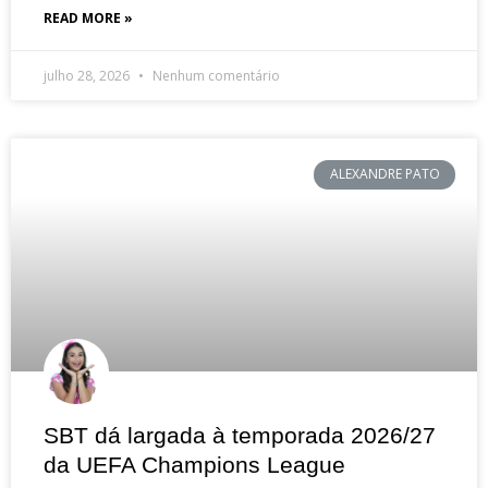
READ MORE »
julho 28, 2026
Nenhum comentário
ALEXANDRE PATO
SBT dá largada à temporada 2026/27
da UEFA Champions League