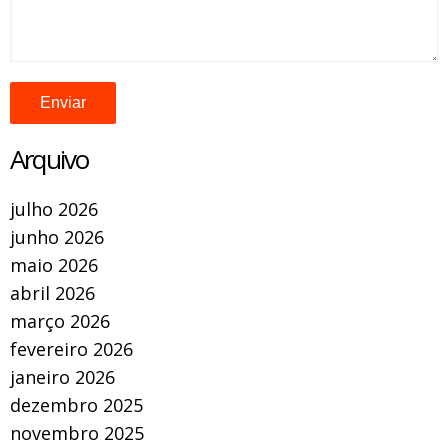
Arquivo
julho 2026
junho 2026
maio 2026
abril 2026
março 2026
fevereiro 2026
janeiro 2026
dezembro 2025
novembro 2025