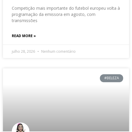
Competição mais importante do futebol europeu volta à
programação da emissora em agosto, com
transmissões
READ MORE »
julho 28, 2026
Nenhum comentário
#BELEZA