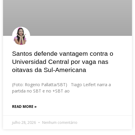
Santos defende vantagem contra o
Universidad Central por vaga nas
oitavas da Sul-Americana
(Foto: Rogerio Pallatta/SBT) Tiago Leifert narra a
partida no SBT e no +SBT ao
READ MORE »
julho 28, 2026
Nenhum comentário