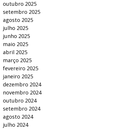
outubro 2025
setembro 2025
agosto 2025
julho 2025
junho 2025
maio 2025
abril 2025
março 2025
fevereiro 2025
janeiro 2025
dezembro 2024
novembro 2024
outubro 2024
setembro 2024
agosto 2024
julho 2024