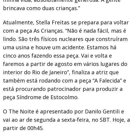
brincava como duas crianças.”
Atualmente, Stella Freitas se prepara para voltar
com a peça As Crianças. “Não é nada fácil, mas é
lindo. São três físicos nucleares que construíram
uma usina e houve um acidente. Estamos há
cinco anos fazendo essa peça. Vai e volta e
faremos a partir de agosto em vários lugares do
interior do Rio de Janeiro”, finaliza a atriz que
também está rodando com a peça “A Falecida” e
está procurando patrocinador para produzir a
peça Síndrome de Estocolmo.
O The Noite é apresentado por Danilo Gentili e
vai ao ar de segunda a sexta-feira, no SBT. Hoje, a
partir de 00h45.