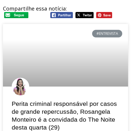
Compartilhe essa notícia:
#ENTREVISTA
Perita criminal responsável por casos
de grande repercussão, Rosangela
Monteiro é a convidada do The Noite
desta quarta (29)