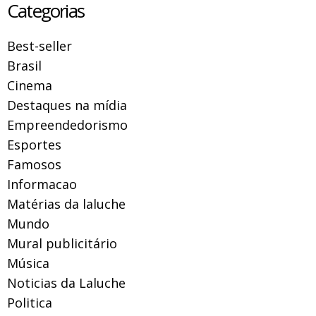
Categorias
Best-seller
Brasil
Cinema
Destaques na mídia
Empreendedorismo
Esportes
Famosos
Informacao
Matérias da laluche
Mundo
Mural publicitário
Música
Noticias da Laluche
Politica