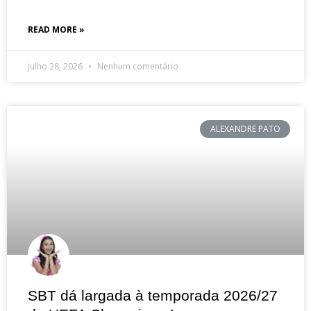
READ MORE »
julho 28, 2026
Nenhum comentário
ALEXANDRE PATO
SBT dá largada à temporada 2026/27