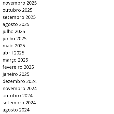
novembro 2025
outubro 2025
setembro 2025
agosto 2025
julho 2025
junho 2025
maio 2025
abril 2025
março 2025
fevereiro 2025
janeiro 2025
dezembro 2024
novembro 2024
outubro 2024
setembro 2024
agosto 2024