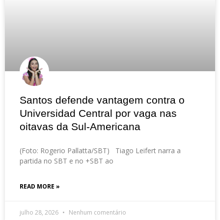
Santos defende vantagem contra o
Universidad Central por vaga nas
oitavas da Sul-Americana
(Foto: Rogerio Pallatta/SBT) Tiago Leifert narra a
partida no SBT e no +SBT ao
READ MORE »
julho 28, 2026
Nenhum comentário