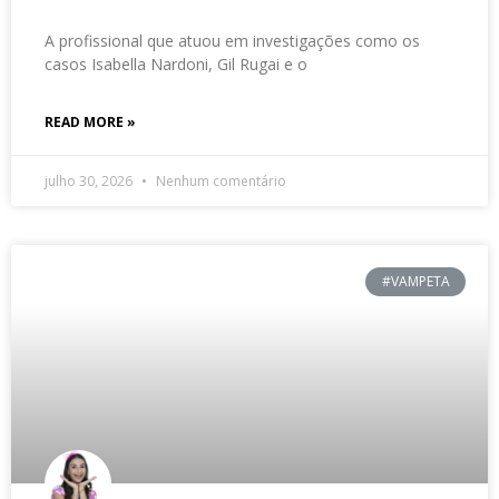
A profissional que atuou em investigações como os
casos Isabella Nardoni, Gil Rugai e o
READ MORE »
julho 30, 2026
Nenhum comentário
#VAMPETA