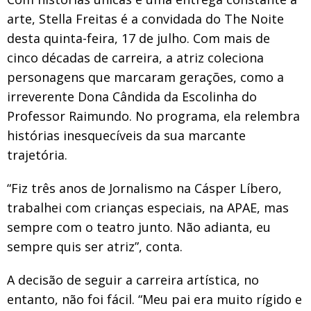
arte, Stella Freitas é a convidada do The Noite
desta quinta-feira, 17 de julho. Com mais de
cinco décadas de carreira, a atriz coleciona
personagens que marcaram gerações, como a
irreverente Dona Cândida da Escolinha do
Professor Raimundo. No programa, ela relembra
histórias inesquecíveis da sua marcante
trajetória.
“Fiz três anos de Jornalismo na Cásper Líbero,
trabalhei com crianças especiais, na APAE, mas
sempre com o teatro junto. Não adianta, eu
sempre quis ser atriz”, conta.
A decisão de seguir a carreira artística, no
entanto, não foi fácil. “Meu pai era muito rígido e