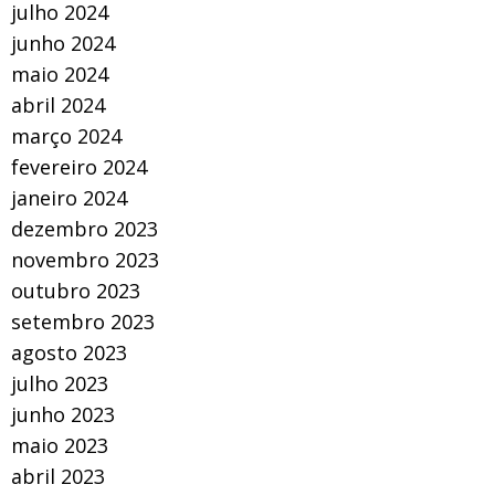
julho 2024
junho 2024
maio 2024
abril 2024
março 2024
fevereiro 2024
janeiro 2024
dezembro 2023
novembro 2023
outubro 2023
setembro 2023
agosto 2023
julho 2023
junho 2023
maio 2023
abril 2023