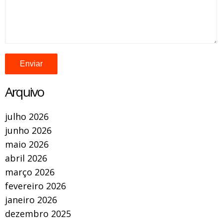
Arquivo
julho 2026
junho 2026
maio 2026
abril 2026
março 2026
fevereiro 2026
janeiro 2026
dezembro 2025