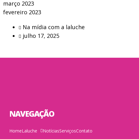
março 2023
fevereiro 2023
Na mídia com a laluche
julho 17, 2025
NAVEGAÇÃO
Home
Laluche
Notícias
Serviços
Contato