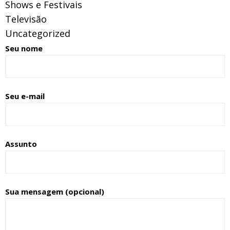
Shows e Festivais
Televisão
Uncategorized
Seu nome
Seu e-mail
Assunto
Sua mensagem (opcional)