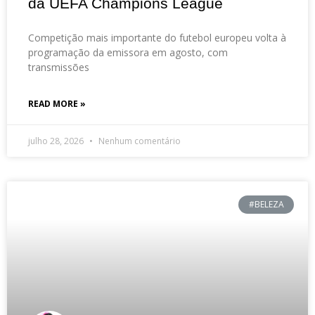
da UEFA Champions League
Competição mais importante do futebol europeu volta à
programação da emissora em agosto, com
transmissões
READ MORE »
julho 28, 2026
Nenhum comentário
#BELEZA