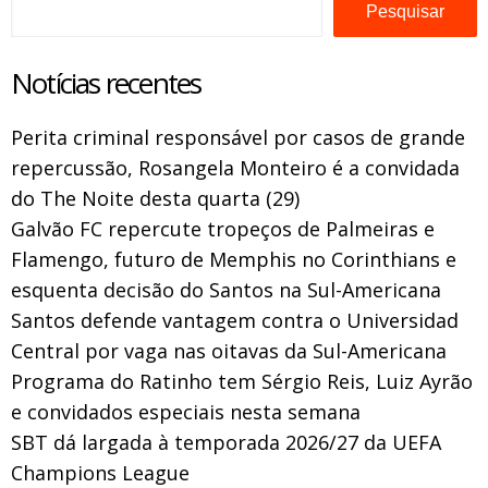
Pesquisar
Notícias recentes
Perita criminal responsável por casos de grande
repercussão, Rosangela Monteiro é a convidada
do The Noite desta quarta (29)
Galvão FC repercute tropeços de Palmeiras e
Flamengo, futuro de Memphis no Corinthians e
esquenta decisão do Santos na Sul-Americana
Santos defende vantagem contra o Universidad
Central por vaga nas oitavas da Sul-Americana
Programa do Ratinho tem Sérgio Reis, Luiz Ayrão
e convidados especiais nesta semana
SBT dá largada à temporada 2026/27 da UEFA
Champions League