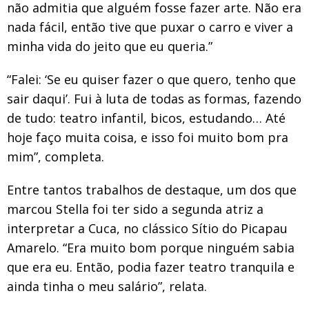
não admitia que alguém fosse fazer arte. Não era
nada fácil, então tive que puxar o carro e viver a
minha vida do jeito que eu queria.”
“Falei: ‘Se eu quiser fazer o que quero, tenho que
sair daqui’. Fui à luta de todas as formas, fazendo
de tudo: teatro infantil, bicos, estudando… Até
hoje faço muita coisa, e isso foi muito bom pra
mim”, completa.
Entre tantos trabalhos de destaque, um dos que
marcou Stella foi ter sido a segunda atriz a
interpretar a Cuca, no clássico Sítio do Picapau
Amarelo. “Era muito bom porque ninguém sabia
que era eu. Então, podia fazer teatro tranquila e
ainda tinha o meu salário”, relata.