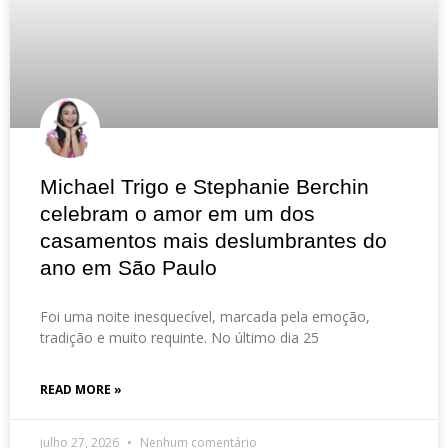
Michael Trigo e Stephanie Berchin
celebram o amor em um dos
casamentos mais deslumbrantes do
ano em São Paulo
Foi uma noite inesquecível, marcada pela emoção,
tradição e muito requinte. No último dia 25
READ MORE »
julho 27, 2026
Nenhum comentário