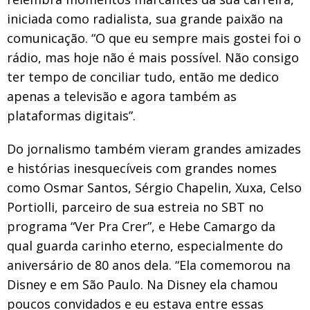
iniciada como radialista, sua grande paixão na
comunicação. “O que eu sempre mais gostei foi o
rádio, mas hoje não é mais possível. Não consigo
ter tempo de conciliar tudo, então me dedico
apenas a televisão e agora também as
plataformas digitais”.
Do jornalismo também vieram grandes amizades
e histórias inesquecíveis com grandes nomes
como Osmar Santos, Sérgio Chapelin, Xuxa, Celso
Portiolli, parceiro de sua estreia no SBT no
programa “Ver Pra Crer”, e Hebe Camargo da
qual guarda carinho eterno, especialmente do
aniversário de 80 anos dela. “Ela comemorou na
Disney e em São Paulo. Na Disney ela chamou
poucos convidados e eu estava entre essas