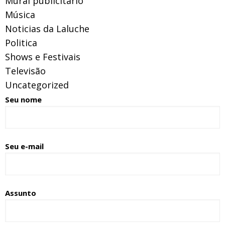
Mural publicitário
Música
Noticias da Laluche
Politica
Shows e Festivais
Televisão
Uncategorized
Seu nome
Seu e-mail
Assunto