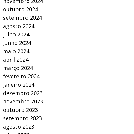
novembro 2024
outubro 2024
setembro 2024
agosto 2024
julho 2024
junho 2024
maio 2024
abril 2024
março 2024
fevereiro 2024
janeiro 2024
dezembro 2023
novembro 2023
outubro 2023
setembro 2023
agosto 2023