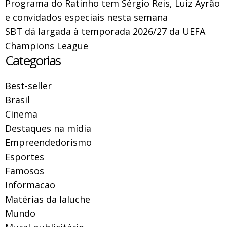
Programa do Ratinho tem Sérgio Reis, Luiz Ayrão
e convidados especiais nesta semana
SBT dá largada à temporada 2026/27 da UEFA
Champions League
Categorias
Best-seller
Brasil
Cinema
Destaques na mídia
Empreendedorismo
Esportes
Famosos
Informacao
Matérias da laluche
Mundo