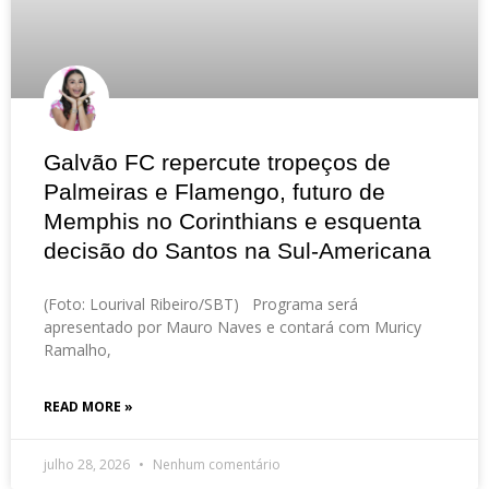
Galvão FC repercute tropeços de
Palmeiras e Flamengo, futuro de
Memphis no Corinthians e esquenta
decisão do Santos na Sul-Americana
(Foto: Lourival Ribeiro/SBT) Programa será
apresentado por Mauro Naves e contará com Muricy
Ramalho,
READ MORE »
julho 28, 2026
Nenhum comentário