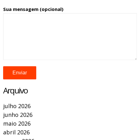
Sua mensagem (opcional)
Arquivo
julho 2026
junho 2026
maio 2026
abril 2026