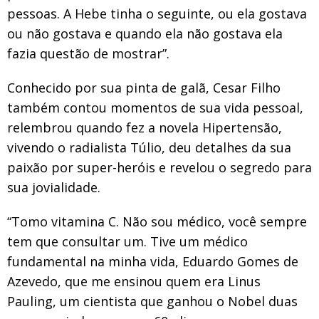
pessoas. A Hebe tinha o seguinte, ou ela gostava
ou não gostava e quando ela não gostava ela
fazia questão de mostrar”.
Conhecido por sua pinta de galã, Cesar Filho
também contou momentos de sua vida pessoal,
relembrou quando fez a novela Hipertensão,
vivendo o radialista Túlio, deu detalhes da sua
paixão por super-heróis e revelou o segredo para
sua jovialidade.
“Tomo vitamina C. Não sou médico, você sempre
tem que consultar um. Tive um médico
fundamental na minha vida, Eduardo Gomes de
Azevedo, que me ensinou quem era Linus
Pauling, um cientista que ganhou o Nobel duas