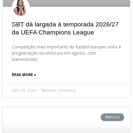
SBT dá largada à temporada 2026/27
da UEFA Champions League
Competição mais importante do futebol europeu volta à
programação da emissora em agosto, com
transmissões
READ MORE »
julho 28, 2026
Nenhum comentário
#BELEZA