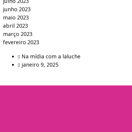
julho 2023
junho 2023
maio 2023
abril 2023
março 2023
fevereiro 2023
Na mídia com a laluche
janeiro 9, 2025