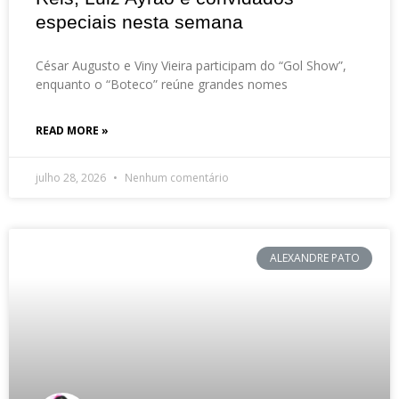
especiais nesta semana
César Augusto e Viny Vieira participam do “Gol Show”,
enquanto o “Boteco” reúne grandes nomes
READ MORE »
julho 28, 2026
Nenhum comentário
ALEXANDRE PATO