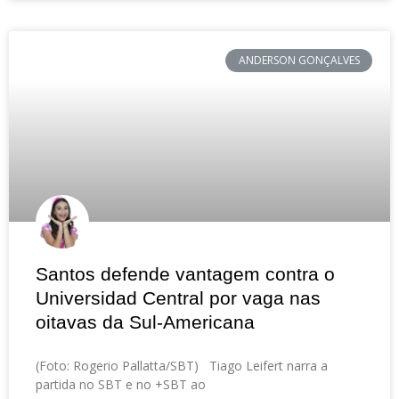
ANDERSON GONÇALVES
Santos defende vantagem contra o
Universidad Central por vaga nas
oitavas da Sul-Americana
(Foto: Rogerio Pallatta/SBT) Tiago Leifert narra a
partida no SBT e no +SBT ao