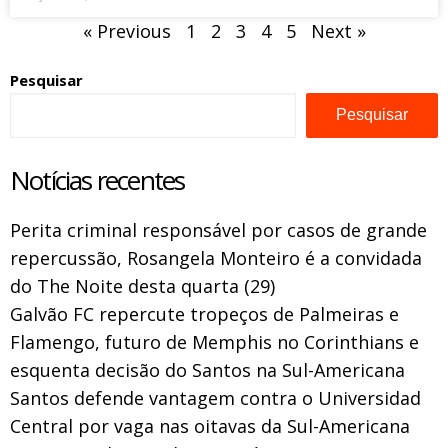
« Previous
1
2
3
4
5
Next »
Pesquisar
Pesquisar
Notícias recentes
Perita criminal responsável por casos de grande
repercussão, Rosangela Monteiro é a convidada
do The Noite desta quarta (29)
Galvão FC repercute tropeços de Palmeiras e
Flamengo, futuro de Memphis no Corinthians e
esquenta decisão do Santos na Sul-Americana
Santos defende vantagem contra o Universidad
Central por vaga nas oitavas da Sul-Americana