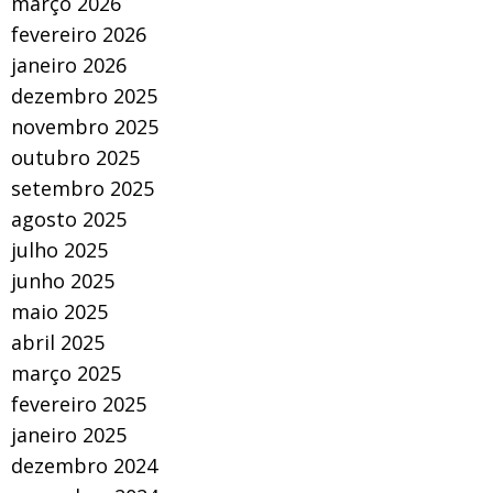
março 2026
fevereiro 2026
janeiro 2026
dezembro 2025
novembro 2025
outubro 2025
setembro 2025
agosto 2025
julho 2025
junho 2025
maio 2025
abril 2025
março 2025
fevereiro 2025
janeiro 2025
dezembro 2024