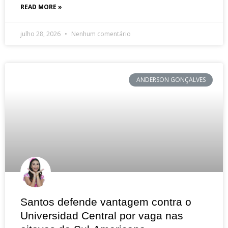
READ MORE »
julho 28, 2026
Nenhum comentário
ANDERSON GONÇALVES
Santos defende vantagem contra o
Universidad Central por vaga nas