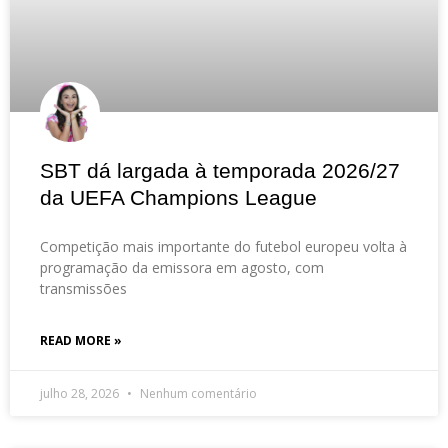
SBT dá largada à temporada 2026/27
da UEFA Champions League
Competição mais importante do futebol europeu volta à
programação da emissora em agosto, com
transmissões
READ MORE »
julho 28, 2026
Nenhum comentário