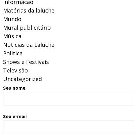
Informacao
Matérias da laluche
Mundo
Mural publicitário
Música
Noticias da Laluche
Politica
Shows e Festivais
Televisão
Uncategorized
Seu nome
Seu e-mail