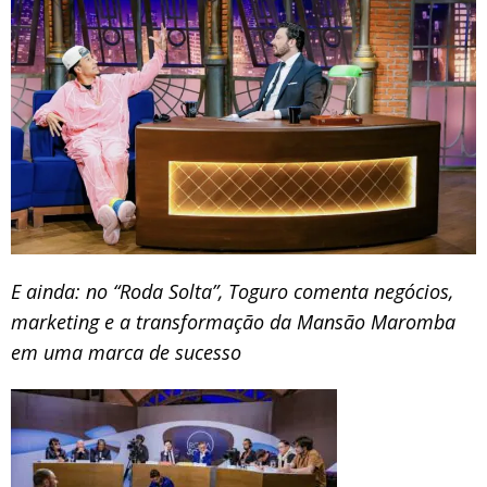
E ainda: no “Roda Solta”, Toguro comenta negócios,
marketing e a transformação da Mansão Maromba
em uma marca de sucesso