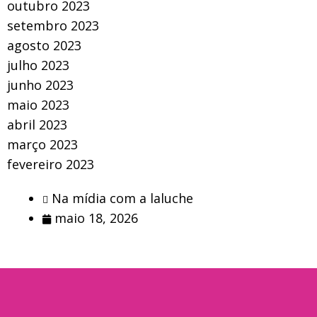
outubro 2023
setembro 2023
agosto 2023
julho 2023
junho 2023
maio 2023
abril 2023
março 2023
fevereiro 2023
Na mídia com a laluche
maio 18, 2026