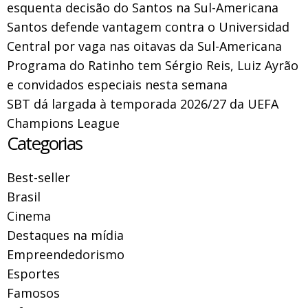
esquenta decisão do Santos na Sul-Americana
Santos defende vantagem contra o Universidad
Central por vaga nas oitavas da Sul-Americana
Programa do Ratinho tem Sérgio Reis, Luiz Ayrão
e convidados especiais nesta semana
SBT dá largada à temporada 2026/27 da UEFA
Champions League
Categorias
Best-seller
Brasil
Cinema
Destaques na mídia
Empreendedorismo
Esportes
Famosos