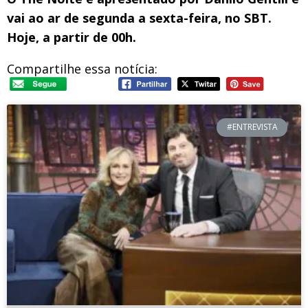
vai ao ar de segunda a sexta-feira, no SBT.
Hoje, a partir de 00h.
Compartilhe essa notícia:
#ENTREVISTA