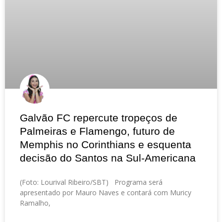
Galvão FC repercute tropeços de
Palmeiras e Flamengo, futuro de
Memphis no Corinthians e esquenta
decisão do Santos na Sul-Americana
(Foto: Lourival Ribeiro/SBT) Programa será
apresentado por Mauro Naves e contará com Muricy
Ramalho,