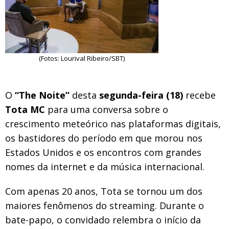
(Fotos: Lourival Ribeiro/SBT)
O
“The Noite”
desta
segunda-feira (18)
recebe
Tota MC
para uma conversa sobre o
crescimento meteórico nas plataformas digitais,
os bastidores do período em que morou nos
Estados Unidos e os encontros com grandes
nomes da internet e da música internacional.
Com apenas 20 anos, Tota se tornou um dos
maiores fenômenos do streaming. Durante o
bate-papo, o convidado relembra o início da