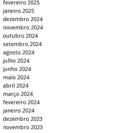
fevereiro 2025
janeiro 2025
dezembro 2024
novembro 2024
outubro 2024
setembro 2024
agosto 2024
julho 2024
junho 2024
maio 2024
abril 2024
março 2024
fevereiro 2024
janeiro 2024
dezembro 2023
novembro 2023