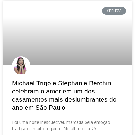
#BELEZA
Michael Trigo e Stephanie Berchin
celebram o amor em um dos
casamentos mais deslumbrantes do
ano em São Paulo
Foi uma noite inesquecível, marcada pela emoção,
tradição e muito requinte. No último dia 25