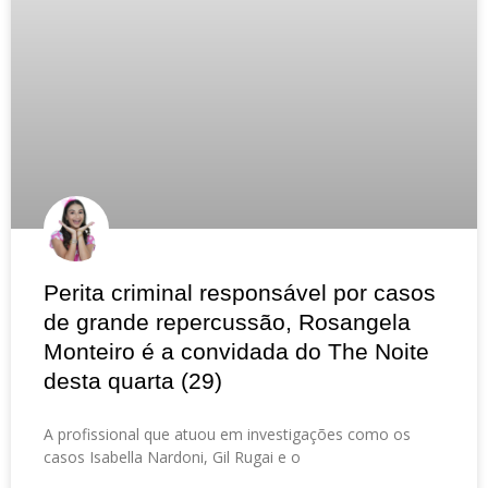
Perita criminal responsável por casos
de grande repercussão, Rosangela
Monteiro é a convidada do The Noite
desta quarta (29)
A profissional que atuou em investigações como os
casos Isabella Nardoni, Gil Rugai e o