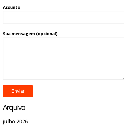
Assunto
Sua mensagem (opcional)
Arquivo
julho 2026