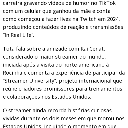
carreira gravando vídeos de humor no TikTok
com um celular que ganhou da mãe e conta
como começou a fazer lives na Twitch em 2024,
produzindo conteúdos de reação e transmissões
“In Real Life”.
Tota fala sobre a amizade com Kai Cenat,
considerado o maior streamer do mundo,
iniciada após a visita do norte-americano à
Rocinha e comenta a experiência de participar da
“Streamer University”, projeto internacional que
reúne criadores promissores para treinamentos
e colaborações nos Estados Unidos.
O streamer ainda recorda histórias curiosas
vividas durante os dois meses em que morou nos
Estados Unidos, incluindo o momento em que