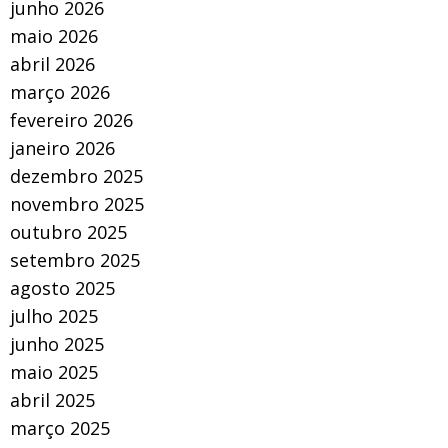
junho 2026
maio 2026
abril 2026
março 2026
fevereiro 2026
janeiro 2026
dezembro 2025
novembro 2025
outubro 2025
setembro 2025
agosto 2025
julho 2025
junho 2025
maio 2025
abril 2025
março 2025