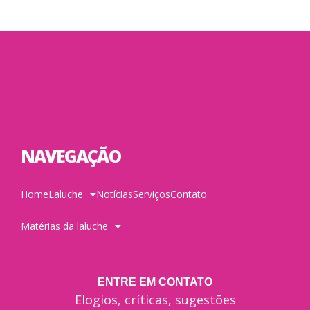
NAVEGAÇÃO
Home
Laluche
Notícias
Serviços
Contato
Matérias da laluche
ENTRE EM CONTATO
Elogios, críticas, sugestões