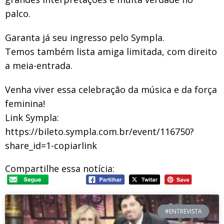
palco.
Garanta já seu ingresso pelo Sympla.
Temos também lista amiga limitada, com direito
a meia-entrada.
Venha viver essa celebração da música e da força
feminina!
Link Sympla:
https://bileto.sympla.com.br/event/116750?
share_id=1-copiarlink
Compartilhe essa notícia:
#ENTREVISTA