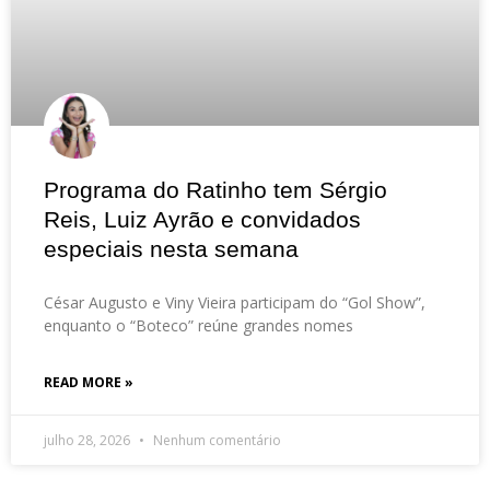
Programa do Ratinho tem Sérgio
Reis, Luiz Ayrão e convidados
especiais nesta semana
César Augusto e Viny Vieira participam do “Gol Show”,
enquanto o “Boteco” reúne grandes nomes
READ MORE »
julho 28, 2026
Nenhum comentário