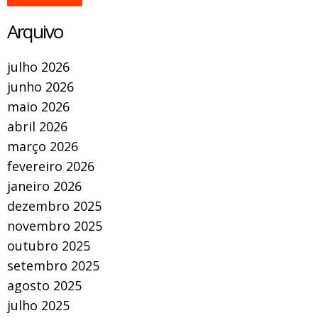
Arquivo
julho 2026
junho 2026
maio 2026
abril 2026
março 2026
fevereiro 2026
janeiro 2026
dezembro 2025
novembro 2025
outubro 2025
setembro 2025
agosto 2025
julho 2025