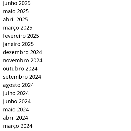
junho 2025
maio 2025
abril 2025
março 2025
fevereiro 2025
janeiro 2025
dezembro 2024
novembro 2024
outubro 2024
setembro 2024
agosto 2024
julho 2024
junho 2024
maio 2024
abril 2024
março 2024