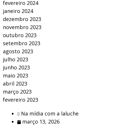
fevereiro 2024
janeiro 2024
dezembro 2023
novembro 2023
outubro 2023
setembro 2023
agosto 2023
julho 2023
junho 2023
maio 2023
abril 2023
março 2023
fevereiro 2023
Na mídia com a laluche
março 13, 2026