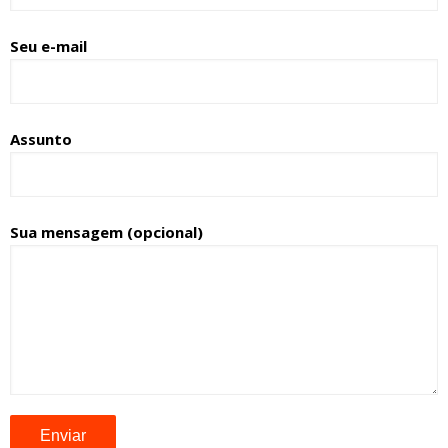
Seu e-mail
Assunto
Sua mensagem (opcional)