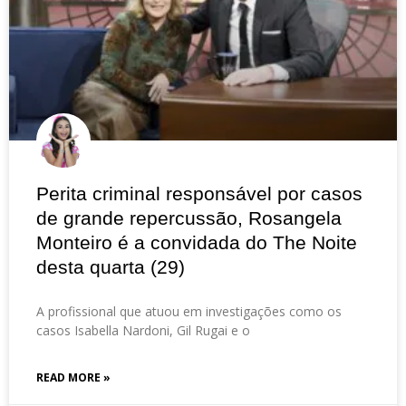
Perita criminal responsável por casos
de grande repercussão, Rosangela
Monteiro é a convidada do The Noite
desta quarta (29)
A profissional que atuou em investigações como os
casos Isabella Nardoni, Gil Rugai e o
READ MORE »