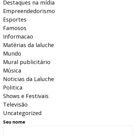
Destaques na mídia
Empreendedorismo
Esportes
Famosos
Informacao
Matérias da laluche
Mundo
Mural publicitário
Música
Noticias da Laluche
Politica
Shows e Festivais
Televisão
Uncategorized
Seu nome