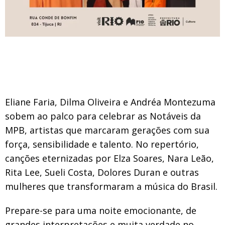
Eliane Faria, Dilma Oliveira e Andréa Montezuma
sobem ao palco para celebrar as Notáveis da
MPB, artistas que marcaram gerações com sua
força, sensibilidade e talento. No repertório,
canções eternizadas por Elza Soares, Nara Leão,
Rita Lee, Sueli Costa, Dolores Duran e outras
mulheres que transformaram a música do Brasil.
Prepare-se para uma noite emocionante, de
grandes interpretações e muita verdade no