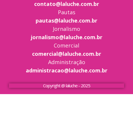
contato@laluche.com.br
Pautas
pautas@laluche.com.br
Jornalismo
jornalismo@laluche.com.br
Comercial
comercial@laluche.com.br
Administração
administracao@laluche.com.br
Copyright @ laluche - 2025