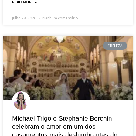
READ MORE »
julho 28, 2026
Nenhum comentário
#BELEZA
Michael Trigo e Stephanie Berchin
celebram o amor em um dos
casamentos mais deslumbrantes do