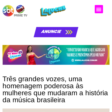
ANUNCIE
Três grandes vozes, uma
homenagem poderosa às
mulheres que mudaram a história
da música brasileira