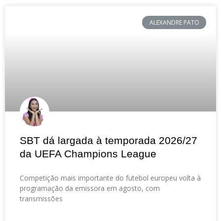
ALEXANDRE PATO
SBT dá largada à temporada 2026/27
da UEFA Champions League
Competição mais importante do futebol europeu volta à
programação da emissora em agosto, com
transmissões