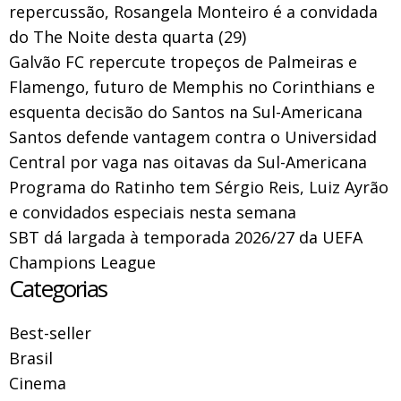
repercussão, Rosangela Monteiro é a convidada
do The Noite desta quarta (29)
Galvão FC repercute tropeços de Palmeiras e
Flamengo, futuro de Memphis no Corinthians e
esquenta decisão do Santos na Sul-Americana
Santos defende vantagem contra o Universidad
Central por vaga nas oitavas da Sul-Americana
Programa do Ratinho tem Sérgio Reis, Luiz Ayrão
e convidados especiais nesta semana
SBT dá largada à temporada 2026/27 da UEFA
Champions League
Categorias
Best-seller
Brasil
Cinema