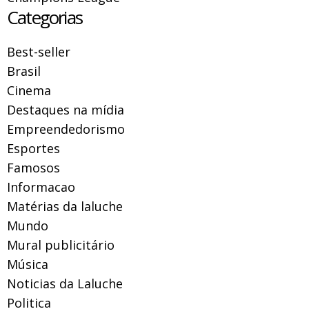
Categorias
Best-seller
Brasil
Cinema
Destaques na mídia
Empreendedorismo
Esportes
Famosos
Informacao
Matérias da laluche
Mundo
Mural publicitário
Música
Noticias da Laluche
Politica