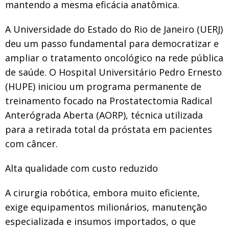
mantendo a mesma eficácia anatômica.
A Universidade do Estado do Rio de Janeiro (UERJ)
deu um passo fundamental para democratizar e
ampliar o tratamento oncológico na rede pública
de saúde. O Hospital Universitário Pedro Ernesto
(HUPE) iniciou um programa permanente de
treinamento focado na Prostatectomia Radical
Anterógrada Aberta (AORP), técnica utilizada
para a retirada total da próstata em pacientes
com câncer.
Alta qualidade com custo reduzido
A cirurgia robótica, embora muito eficiente,
exige equipamentos milionários, manutenção
especializada e insumos importados, o que