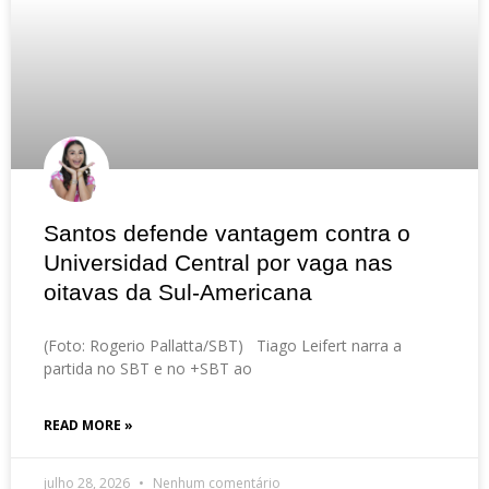
Santos defende vantagem contra o
Universidad Central por vaga nas
oitavas da Sul-Americana
(Foto: Rogerio Pallatta/SBT) Tiago Leifert narra a
partida no SBT e no +SBT ao
READ MORE »
julho 28, 2026
Nenhum comentário