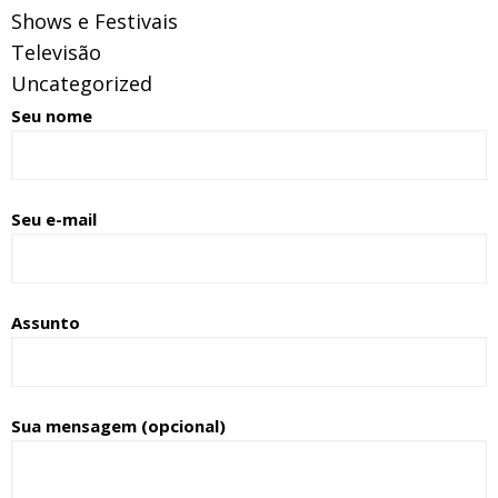
Shows e Festivais
Televisão
Uncategorized
Seu nome
Seu e-mail
Assunto
Sua mensagem (opcional)