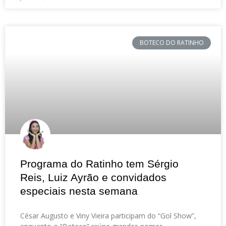
BOTECO DO RATINHO
Programa do Ratinho tem Sérgio
Reis, Luiz Ayrão e convidados
especiais nesta semana
César Augusto e Viny Vieira participam do “Gol Show”,