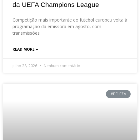
da UEFA Champions League
Competição mais importante do futebol europeu volta à
programação da emissora em agosto, com
transmissões
READ MORE »
julho 28, 2026
Nenhum comentário
#BELEZA