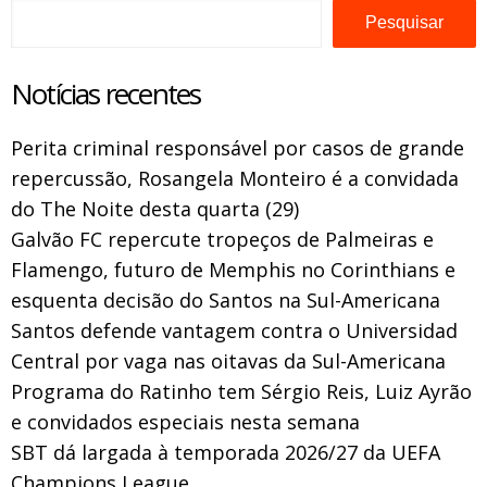
Pesquisar
Notícias recentes
Perita criminal responsável por casos de grande
repercussão, Rosangela Monteiro é a convidada
do The Noite desta quarta (29)
Galvão FC repercute tropeços de Palmeiras e
Flamengo, futuro de Memphis no Corinthians e
esquenta decisão do Santos na Sul-Americana
Santos defende vantagem contra o Universidad
Central por vaga nas oitavas da Sul-Americana
Programa do Ratinho tem Sérgio Reis, Luiz Ayrão
e convidados especiais nesta semana
SBT dá largada à temporada 2026/27 da UEFA
Champions League