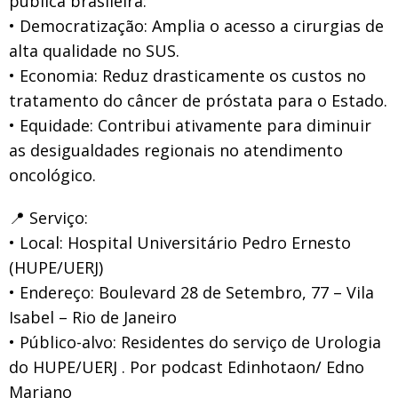
pública brasileira:
• Democratização: Amplia o acesso a cirurgias de
alta qualidade no SUS.
• Economia: Reduz drasticamente os custos no
tratamento do câncer de próstata para o Estado.
• Equidade: Contribui ativamente para diminuir
as desigualdades regionais no atendimento
oncológico.
📍 Serviço:
• Local: Hospital Universitário Pedro Ernesto
(HUPE/UERJ)
• Endereço: Boulevard 28 de Setembro, 77 – Vila
Isabel – Rio de Janeiro
• Público-alvo: Residentes do serviço de Urologia
do HUPE/UERJ . Por podcast Edinhotaon/ Edno
Mariano