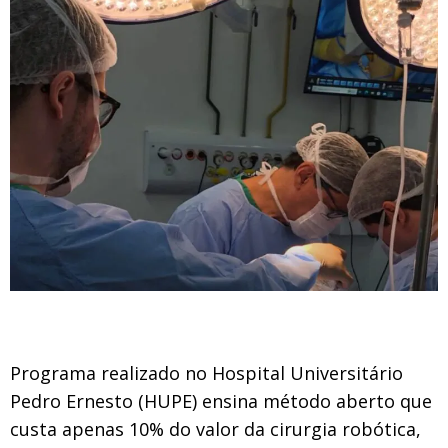
Programa realizado no Hospital Universitário
Pedro Ernesto (HUPE) ensina método aberto que
custa apenas 10% do valor da cirurgia robótica,