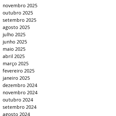
novembro 2025
outubro 2025
setembro 2025
agosto 2025
julho 2025
junho 2025
maio 2025
abril 2025
março 2025
fevereiro 2025
janeiro 2025
dezembro 2024
novembro 2024
outubro 2024
setembro 2024
agosto 2024