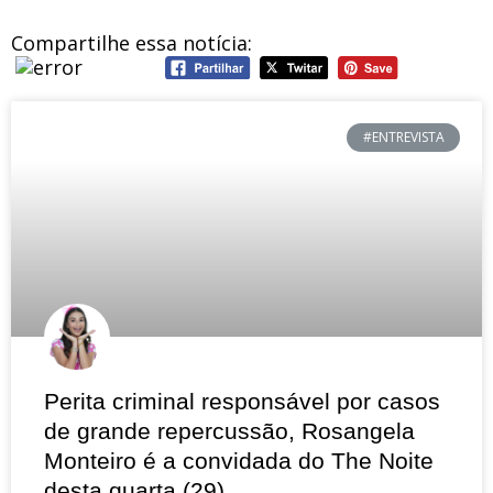
Compartilhe essa notícia:
#ENTREVISTA
Perita criminal responsável por casos
de grande repercussão, Rosangela
Monteiro é a convidada do The Noite
desta quarta (29)