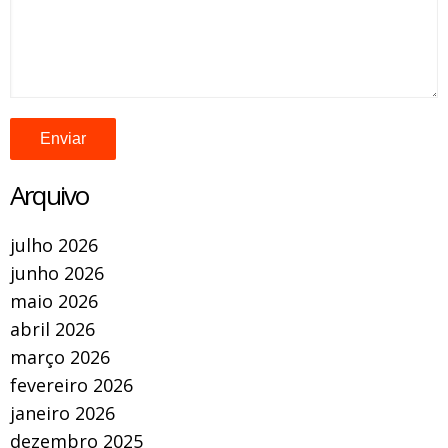
Arquivo
julho 2026
junho 2026
maio 2026
abril 2026
março 2026
fevereiro 2026
janeiro 2026
dezembro 2025