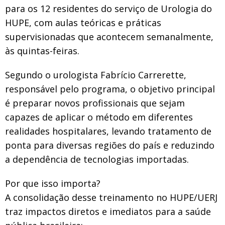
para os 12 residentes do serviço de Urologia do
HUPE, com aulas teóricas e práticas
supervisionadas que acontecem semanalmente,
às quintas-feiras.
Segundo o urologista Fabrício Carrerette,
responsável pelo programa, o objetivo principal
é preparar novos profissionais que sejam
capazes de aplicar o método em diferentes
realidades hospitalares, levando tratamento de
ponta para diversas regiões do país e reduzindo
a dependência de tecnologias importadas.
Por que isso importa?
A consolidação desse treinamento no HUPE/UERJ
traz impactos diretos e imediatos para a saúde