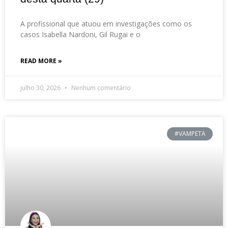
A profissional que atuou em investigações como os
casos Isabella Nardoni, Gil Rugai e o
READ MORE »
julho 30, 2026
Nenhum comentário
#VAMPETA