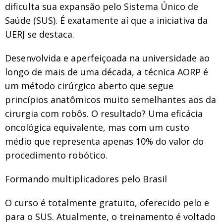
dificulta sua expansão pelo Sistema Único de
Saúde (SUS). É exatamente aí que a iniciativa da
UERJ se destaca.
Desenvolvida e aperfeiçoada na universidade ao
longo de mais de uma década, a técnica AORP é
um método cirúrgico aberto que segue
princípios anatômicos muito semelhantes aos da
cirurgia com robôs. O resultado? Uma eficácia
oncológica equivalente, mas com um custo
médio que representa apenas 10% do valor do
procedimento robótico.
Formando multiplicadores pelo Brasil
O curso é totalmente gratuito, oferecido pelo e
para o SUS. Atualmente, o treinamento é voltado