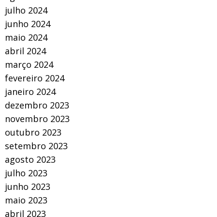
julho 2024
junho 2024
maio 2024
abril 2024
março 2024
fevereiro 2024
janeiro 2024
dezembro 2023
novembro 2023
outubro 2023
setembro 2023
agosto 2023
julho 2023
junho 2023
maio 2023
abril 2023