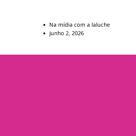
Na mídia com a laluche
junho 2, 2026