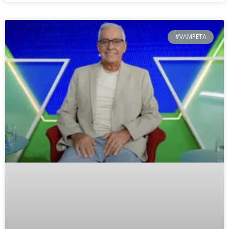
#VAMPETA