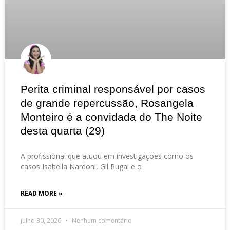
Perita criminal responsável por casos
de grande repercussão, Rosangela
Monteiro é a convidada do The Noite
desta quarta (29)
A profissional que atuou em investigações como os
casos Isabella Nardoni, Gil Rugai e o
READ MORE »
julho 30, 2026
Nenhum comentário