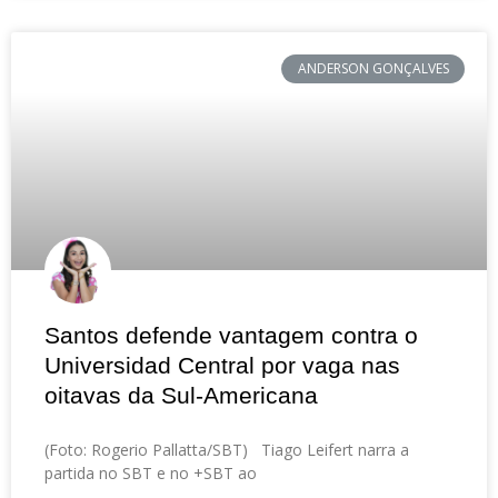
ANDERSON GONÇALVES
Santos defende vantagem contra o
Universidad Central por vaga nas
oitavas da Sul-Americana
(Foto: Rogerio Pallatta/SBT) Tiago Leifert narra a
partida no SBT e no +SBT ao