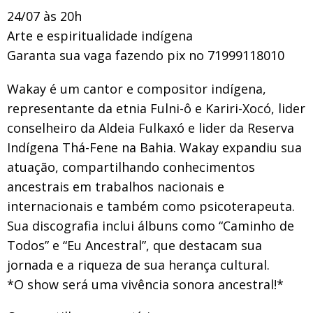
24/07 às 20h
Arte e espiritualidade indígena
Garanta sua vaga fazendo pix no 71999118010
Wakay é um cantor e compositor indígena,
representante da etnia Fulni-ô e Kariri-Xocó, lider
conselheiro da Aldeia Fulkaxó e lider da Reserva
Indígena Thá-Fene na Bahia. Wakay expandiu sua
atuação, compartilhando conhecimentos
ancestrais em trabalhos nacionais e
internacionais e também como psicoterapeuta.
Sua discografia inclui álbuns como “Caminho de
Todos” e “Eu Ancestral”, que destacam sua
jornada e a riqueza de sua herança cultural.
*O show será uma vivência sonora ancestral!*