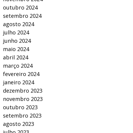
outubro 2024
setembro 2024
agosto 2024
julho 2024
junho 2024
maio 2024
abril 2024
março 2024
fevereiro 2024
janeiro 2024
dezembro 2023
novembro 2023
outubro 2023
setembro 2023
agosto 2023
julho 2023