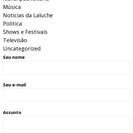
Música
Noticias da Laluche
Politica
Shows e Festivais
Televisão
Uncategorized
Seu nome
Seu e-mail
Assunto