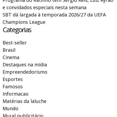
e convidados especiais nesta semana
SBT dá largada à temporada 2026/27 da UEFA
Champions League
Categorias
Best-seller
Brasil
Cinema
Destaques na mídia
Empreendedorismo
Esportes
Famosos
Informacao
Matérias da laluche
Mundo
Mural publicitário