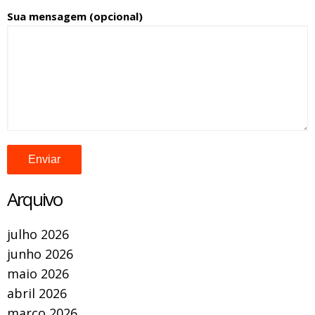
Sua mensagem (opcional)
Arquivo
julho 2026
junho 2026
maio 2026
abril 2026
março 2026