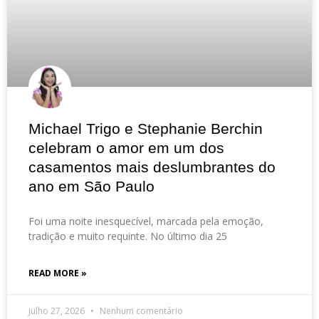
Michael Trigo e Stephanie Berchin
celebram o amor em um dos
casamentos mais deslumbrantes do
ano em São Paulo
Foi uma noite inesquecível, marcada pela emoção,
tradição e muito requinte. No último dia 25
READ MORE »
julho 27, 2026
Nenhum comentário