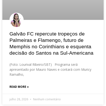
Galvão FC repercute tropeços de
Palmeiras e Flamengo, futuro de
Memphis no Corinthians e esquenta
decisão do Santos na Sul-Americana
(Foto: Lourival Ribeiro/SBT) Programa será
apresentado por Mauro Naves e contará com Muricy
Ramalho,
READ MORE »
julho 28, 2026
Nenhum comentário