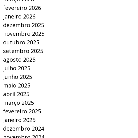
fevereiro 2026
janeiro 2026
dezembro 2025
novembro 2025
outubro 2025
setembro 2025
agosto 2025
julho 2025
junho 2025
maio 2025
abril 2025
março 2025
fevereiro 2025
janeiro 2025
dezembro 2024
novembro 2024