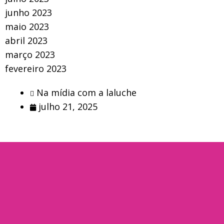
junho 2023
maio 2023
abril 2023
março 2023
fevereiro 2023
Na mídia com a laluche
julho 21, 2025