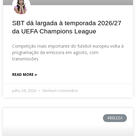
SBT dá largada à temporada 2026/27
da UEFA Champions League
Competição mais importante do futebol europeu volta à
programação da emissora em agosto, com
transmissões
READ MORE »
julho 28, 2026
Nenhum comentário
#BELEZA