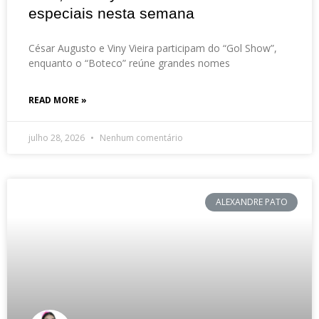
especiais nesta semana
César Augusto e Viny Vieira participam do “Gol Show”,
enquanto o “Boteco” reúne grandes nomes
READ MORE »
julho 28, 2026
Nenhum comentário
ALEXANDRE PATO