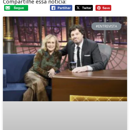
Compartilhe essa notícia:
#ENTREVISTA