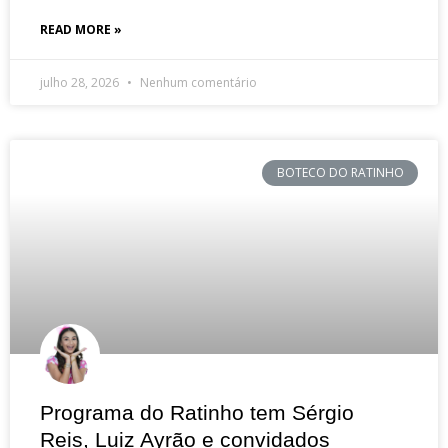
READ MORE »
julho 28, 2026
Nenhum comentário
BOTECO DO RATINHO
Programa do Ratinho tem Sérgio
Reis, Luiz Ayrão e convidados