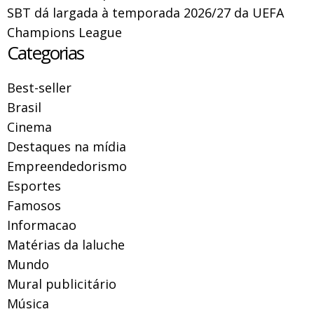
SBT dá largada à temporada 2026/27 da UEFA
Champions League
Categorias
Best-seller
Brasil
Cinema
Destaques na mídia
Empreendedorismo
Esportes
Famosos
Informacao
Matérias da laluche
Mundo
Mural publicitário
Música