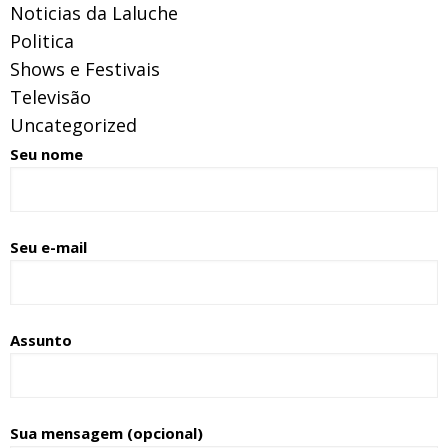
Noticias da Laluche
Politica
Shows e Festivais
Televisão
Uncategorized
Seu nome
Seu e-mail
Assunto
Sua mensagem (opcional)