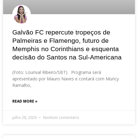
Galvão FC repercute tropeços de
Palmeiras e Flamengo, futuro de
Memphis no Corinthians e esquenta
decisão do Santos na Sul-Americana
(Foto: Lourival Ribeiro/SBT) Programa será
apresentado por Mauro Naves e contará com Muricy
Ramalho,
READ MORE »
julho 28, 2026
Nenhum comentário