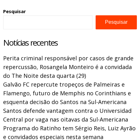
Pesquisar
Pesquisar
Notícias recentes
Perita criminal responsável por casos de grande
repercussão, Rosangela Monteiro é a convidada
do The Noite desta quarta (29)
Galvão FC repercute tropeços de Palmeiras e
Flamengo, futuro de Memphis no Corinthians e
esquenta decisão do Santos na Sul-Americana
Santos defende vantagem contra o Universidad
Central por vaga nas oitavas da Sul-Americana
Programa do Ratinho tem Sérgio Reis, Luiz Ayrão
e convidados especiais nesta semana