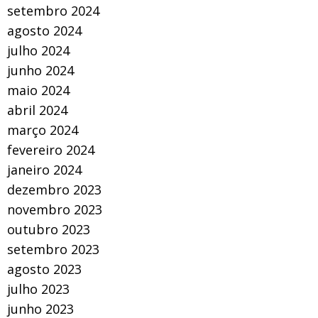
setembro 2024
agosto 2024
julho 2024
junho 2024
maio 2024
abril 2024
março 2024
fevereiro 2024
janeiro 2024
dezembro 2023
novembro 2023
outubro 2023
setembro 2023
agosto 2023
julho 2023
junho 2023