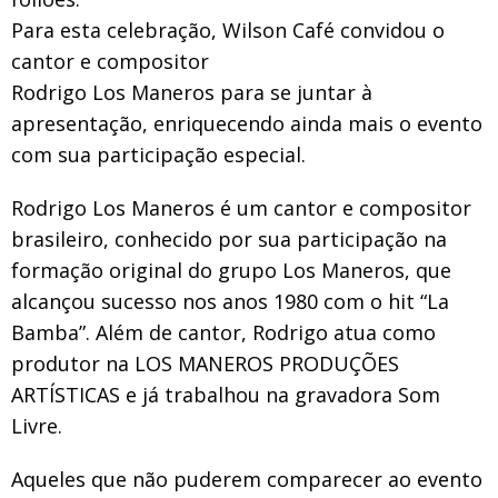
Para esta celebração, Wilson Café convidou o
cantor e compositor
Rodrigo Los Maneros para se juntar à
apresentação, enriquecendo ainda mais o evento
com sua participação especial.
Rodrigo Los Maneros é um cantor e compositor
brasileiro, conhecido por sua participação na
formação original do grupo Los Maneros, que
alcançou sucesso nos anos 1980 com o hit “La
Bamba”. Além de cantor, Rodrigo atua como
produtor na LOS MANEROS PRODUÇÕES
ARTÍSTICAS e já trabalhou na gravadora Som
Livre.
Aqueles que não puderem comparecer ao evento