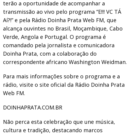
terão a oportunidade de acompanhar a
transmissão ao vivo pelo programa “E!!! VC TÁ
Aí?!” e pela Rádio Doinha Prata Web FM, que
alcança ouvintes no Brasil, Moçambique, Cabo
Verde, Angola e Portugal. O programa é
comandado pela jornalista e comunicadora
Doinha Prata, com a colaboração do
correspondente africano Washington Weidman.
Para mais informações sobre o programa e a
rádio, visite o site oficial da Rádio Doinha Prata
Web FM.
DOINHAPRATA.COM.BR
Não perca esta celebração que une música,
cultura e tradição, destacando marcos