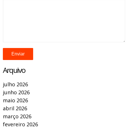
Arquivo
julho 2026
junho 2026
maio 2026
abril 2026
março 2026
fevereiro 2026