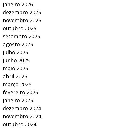
janeiro 2026
dezembro 2025
novembro 2025
outubro 2025
setembro 2025
agosto 2025
julho 2025
junho 2025
maio 2025
abril 2025
março 2025
fevereiro 2025
janeiro 2025
dezembro 2024
novembro 2024
outubro 2024