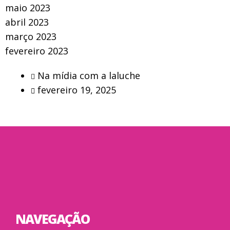
maio 2023
abril 2023
março 2023
fevereiro 2023
Na mídia com a laluche
fevereiro 19, 2025
NAVEGAÇÃO