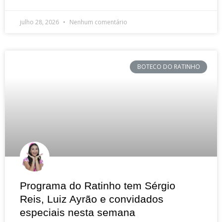
julho 28, 2026
Nenhum comentário
BOTECO DO RATINHO
Programa do Ratinho tem Sérgio
Reis, Luiz Ayrão e convidados
especiais nesta semana