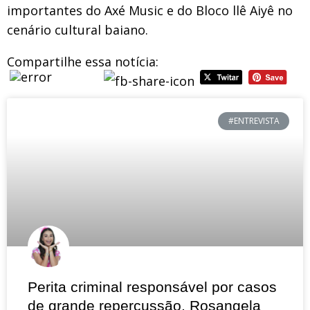
importantes do Axé Music e do Bloco llê Aiyê no
cenário cultural baiano.
Compartilhe essa notícia:
#ENTREVISTA
Perita criminal responsável por casos
de grande repercussão, Rosangela