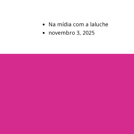
Na mídia com a laluche
novembro 3, 2025