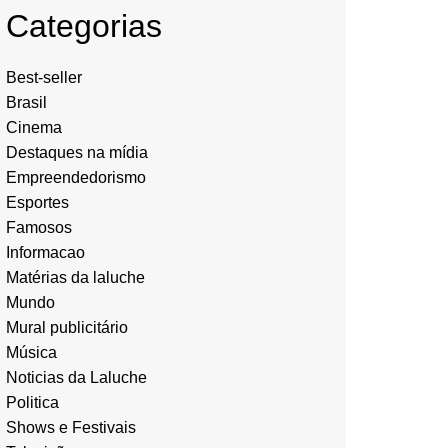
Categorias
Best-seller
Brasil
Cinema
Destaques na mídia
Empreendedorismo
Esportes
Famosos
Informacao
Matérias da laluche
Mundo
Mural publicitário
Música
Noticias da Laluche
Politica
Shows e Festivais