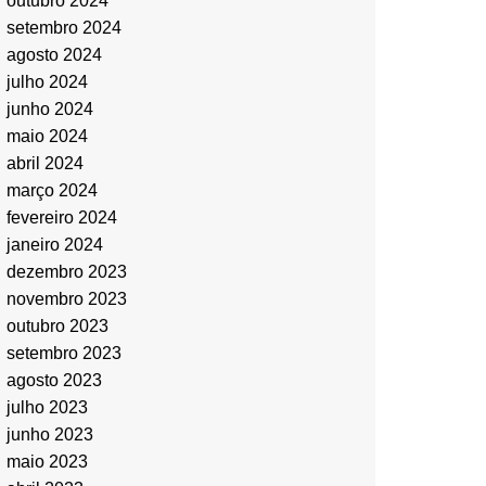
outubro 2024
setembro 2024
agosto 2024
julho 2024
junho 2024
maio 2024
abril 2024
março 2024
fevereiro 2024
janeiro 2024
dezembro 2023
novembro 2023
outubro 2023
setembro 2023
agosto 2023
julho 2023
junho 2023
maio 2023