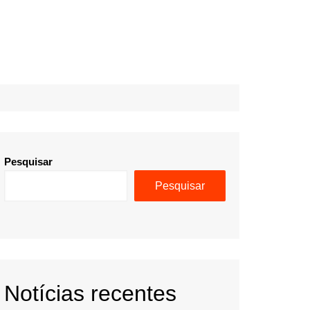
Pesquisar
Pesquisar
Notícias recentes