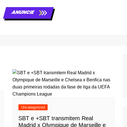
ANUNCIE
Uncategorized
SBT e +SBT transmitem Real
Madrid x Olympique de Marseille e