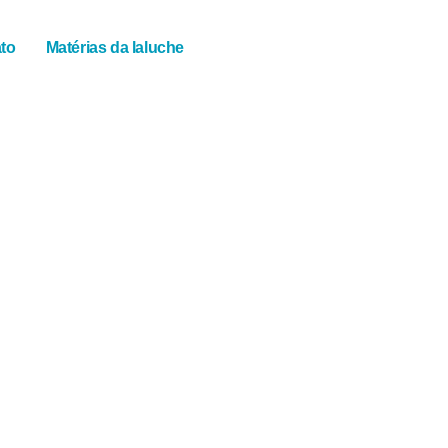
to
Matérias da laluche