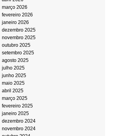
março 2026
fevereiro 2026
janeiro 2026
dezembro 2025
novembro 2025
outubro 2025
setembro 2025
agosto 2025
julho 2025
junho 2025
maio 2025
abril 2025
março 2025
fevereiro 2025
janeiro 2025
dezembro 2024
novembro 2024