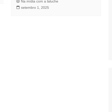
Na mídia com a laluche
setembro 1, 2025