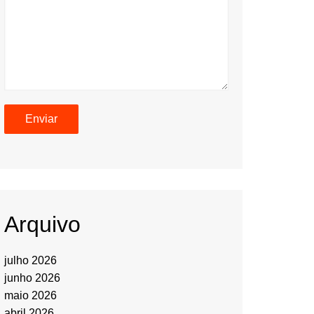
Arquivo
julho 2026
junho 2026
maio 2026
abril 2026