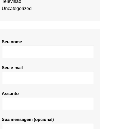
Televisão
Uncategorized
Seu nome
Seu e-mail
Assunto
Sua mensagem (opcional)