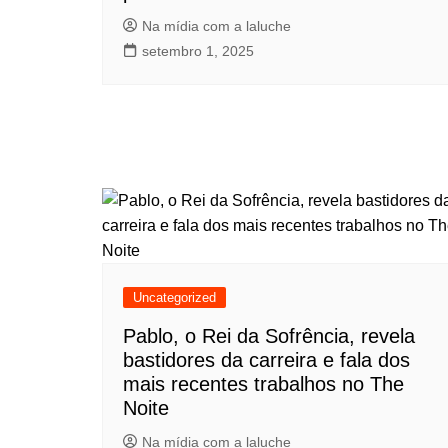
Na mídia com a laluche
setembro 1, 2025
Uncategorized
Pablo, o Rei da Sofrência, revela
bastidores da carreira e fala dos
mais recentes trabalhos no The
Noite
Na mídia com a laluche