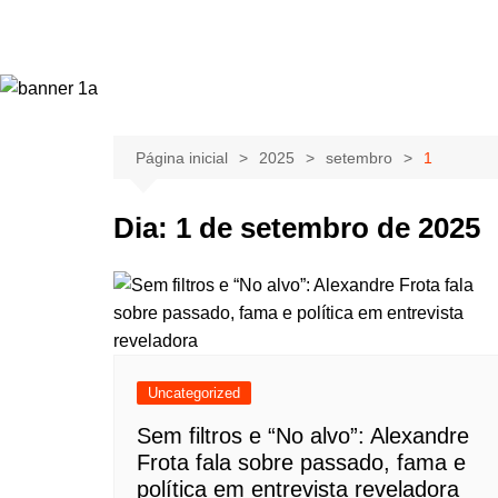
Página inicial
2025
setembro
1
Dia:
1 de setembro de 2025
Uncategorized
Sem filtros e “No alvo”: Alexandre
Frota fala sobre passado, fama e
política em entrevista reveladora