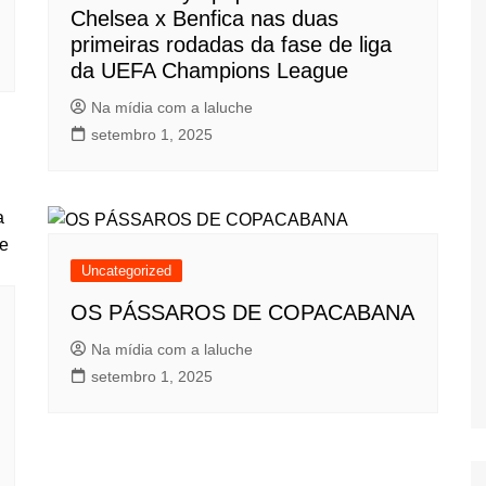
Chelsea x Benfica nas duas
primeiras rodadas da fase de liga
da UEFA Champions League
Na mídia com a laluche
setembro 1, 2025
Uncategorized
OS PÁSSAROS DE COPACABANA
Na mídia com a laluche
setembro 1, 2025