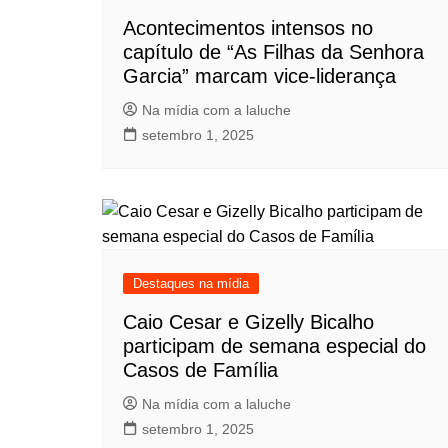
Acontecimentos intensos no
capítulo de “As Filhas da Senhora
Garcia” marcam vice-liderança
Na mídia com a laluche
setembro 1, 2025
Destaques na mídia
Caio Cesar e Gizelly Bicalho
participam de semana especial do
Casos de Família
Na mídia com a laluche
setembro 1, 2025