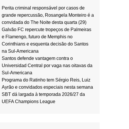
Perita criminal responsável por casos de
grande repercussão, Rosangela Monteiro é a
convidada do The Noite desta quarta (29)
Galvão FC repercute tropeços de Palmeiras
e Flamengo, futuro de Memphis no
Corinthians e esquenta decisão do Santos
na Sul-Americana
Santos defende vantagem contra o
Universidad Central por vaga nas oitavas da
Sul-Americana
Programa do Ratinho tem Sérgio Reis, Luiz
Ayrão e convidados especiais nesta semana
SBT dá largada à temporada 2026/27 da
UEFA Champions League