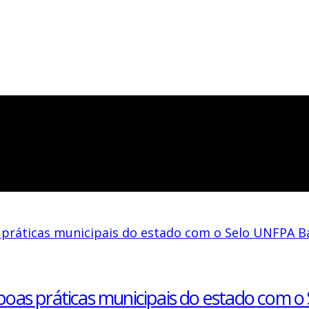
as práticas municipais do estado com o