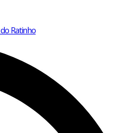
 do Ratinho