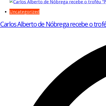
Uncategorized
Carlos Alberto de Nóbrega recebe o trof