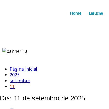
Home
Laluche
Página inicial
2025
setembro
11
Dia:
11 de setembro de 2025