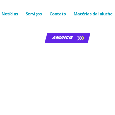
Notícias
Serviços
Contato
Matérias da laluche
ANUNCIE