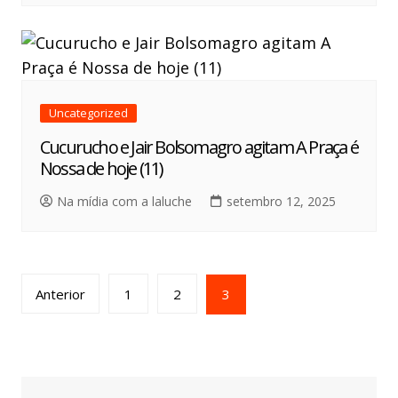
Uncategorized
Cucurucho e Jair Bolsomagro agitam A Praça é
Nossa de hoje (11)
Na mídia com a laluche
setembro 12, 2025
Anterior
1
2
3