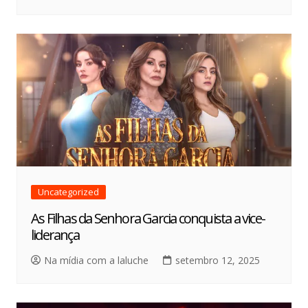
Uncategorized
As Filhas da Senhora Garcia conquista a vice-
liderança
Na mídia com a laluche
setembro 12, 2025