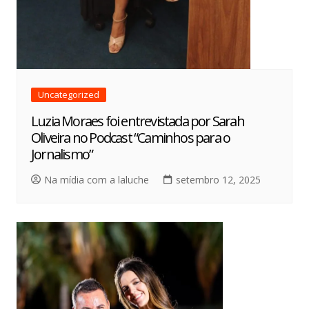
Uncategorized
Luzia Moraes foi entrevistada por Sarah
Oliveira no Podcast “Caminhos para o
Jornalismo”
Na mídia com a laluche
setembro 12, 2025