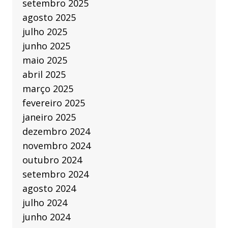
setembro 2025
agosto 2025
julho 2025
junho 2025
maio 2025
abril 2025
março 2025
fevereiro 2025
janeiro 2025
dezembro 2024
novembro 2024
outubro 2024
setembro 2024
agosto 2024
julho 2024
junho 2024