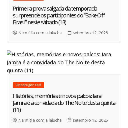
Primeira prova salgada da temporada
surpreende os participantes do “Bake Off
Brasil” neste sábado (13)
Na mídia com a laluche
setembro 12, 2025
Uncategorized
Histórias, memórias e novos palcos: Iara
Jamra é a convidada do The Noite desta quinta
(11)
Na mídia com a laluche
setembro 12, 2025