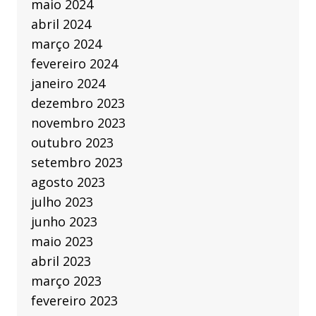
maio 2024
abril 2024
março 2024
fevereiro 2024
janeiro 2024
dezembro 2023
novembro 2023
outubro 2023
setembro 2023
agosto 2023
julho 2023
junho 2023
maio 2023
abril 2023
março 2023
fevereiro 2023