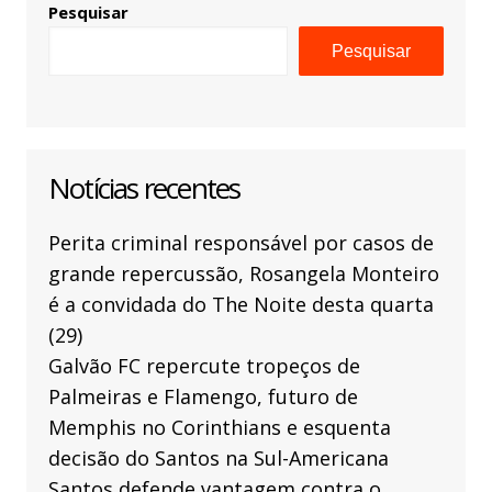
Pesquisar
Pesquisar
Notícias recentes
Perita criminal responsável por casos de
grande repercussão, Rosangela Monteiro
é a convidada do The Noite desta quarta
(29)
Galvão FC repercute tropeços de
Palmeiras e Flamengo, futuro de
Memphis no Corinthians e esquenta
decisão do Santos na Sul-Americana
Santos defende vantagem contra o