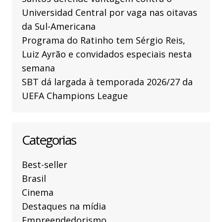
Universidad Central por vaga nas oitavas
da Sul-Americana
Programa do Ratinho tem Sérgio Reis,
Luiz Ayrão e convidados especiais nesta
semana
SBT dá largada à temporada 2026/27 da
UEFA Champions League
Categorias
Best-seller
Brasil
Cinema
Destaques na mídia
Empreendedorismo