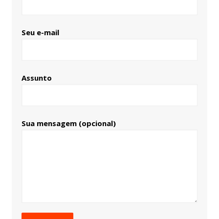
Seu e-mail
Assunto
Sua mensagem (opcional)