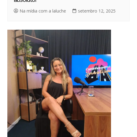
Na mídia com a laluche
setembro 12, 2025