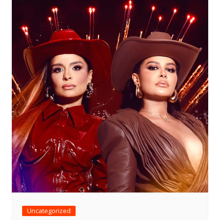
Uncategorized