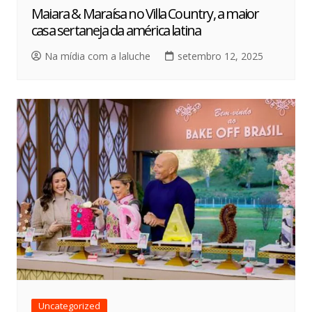
Maiara & Maraísa no Villa Country, a maior
casa sertaneja da américa latina
Na mídia com a laluche
setembro 12, 2025
Uncategorized