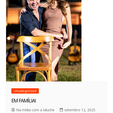
Uncategorized
EM FAMÍLIA!
Na mídia com a laluche
setembro 12, 2025