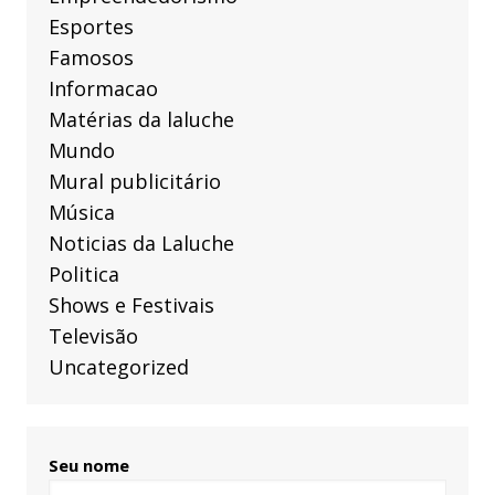
Esportes
Famosos
Informacao
Matérias da laluche
Mundo
Mural publicitário
Música
Noticias da Laluche
Politica
Shows e Festivais
Televisão
Uncategorized
Seu nome