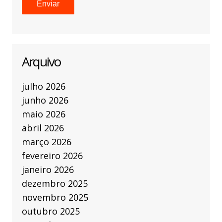
Arquivo
julho 2026
junho 2026
maio 2026
abril 2026
março 2026
fevereiro 2026
janeiro 2026
dezembro 2025
novembro 2025
outubro 2025