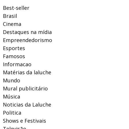
Best-seller
Brasil
Cinema
Destaques na mídia
Empreendedorismo
Esportes
Famosos
Informacao
Matérias da laluche
Mundo
Mural publicitário
Música
Noticias da Laluche
Politica
Shows e Festivais
Televisão