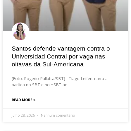
Santos defende vantagem contra o
Universidad Central por vaga nas
oitavas da Sul-Americana
(Foto: Rogerio Pallatta/SBT) Tiago Leifert narra a
partida no SBT e no +SBT ao
READ MORE »
julho 28, 2026
Nenhum comentário