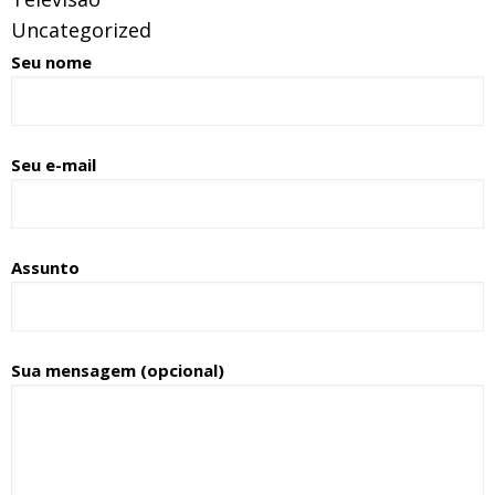
Uncategorized
Seu nome
Seu e-mail
Assunto
Sua mensagem (opcional)