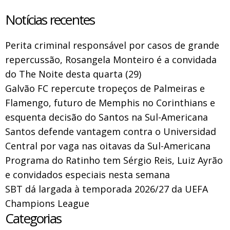
Notícias recentes
Perita criminal responsável por casos de grande
repercussão, Rosangela Monteiro é a convidada
do The Noite desta quarta (29)
Galvão FC repercute tropeços de Palmeiras e
Flamengo, futuro de Memphis no Corinthians e
esquenta decisão do Santos na Sul-Americana
Santos defende vantagem contra o Universidad
Central por vaga nas oitavas da Sul-Americana
Programa do Ratinho tem Sérgio Reis, Luiz Ayrão
e convidados especiais nesta semana
SBT dá largada à temporada 2026/27 da UEFA
Champions League
Categorias