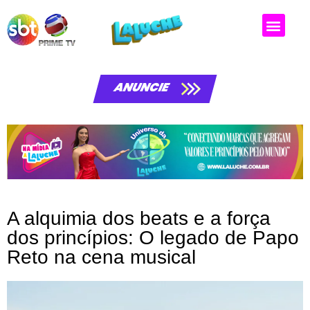
ANUNCIE
A alquimia dos beats e a força
dos princípios: O legado de Papo
Reto na cena musical