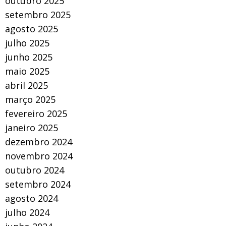
outubro 2025
setembro 2025
agosto 2025
julho 2025
junho 2025
maio 2025
abril 2025
março 2025
fevereiro 2025
janeiro 2025
dezembro 2024
novembro 2024
outubro 2024
setembro 2024
agosto 2024
julho 2024