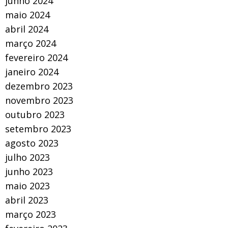
junho 2024
maio 2024
abril 2024
março 2024
fevereiro 2024
janeiro 2024
dezembro 2023
novembro 2023
outubro 2023
setembro 2023
agosto 2023
julho 2023
junho 2023
maio 2023
abril 2023
março 2023