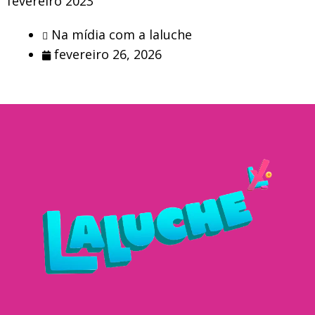
fevereiro 2023
Na mídia com a laluche
fevereiro 26, 2026