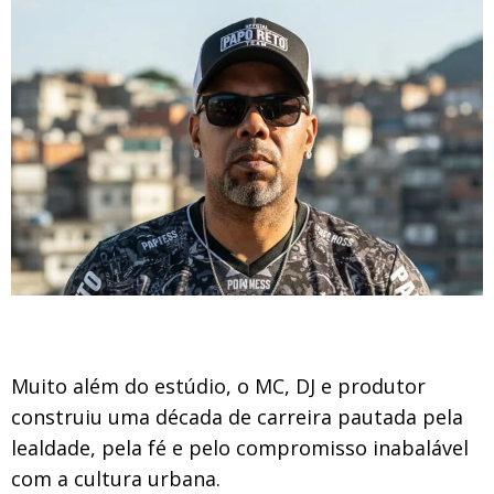
Muito além do estúdio, o MC, DJ e produtor
construiu uma década de carreira pautada pela
lealdade, pela fé e pelo compromisso inabalável
com a cultura urbana.