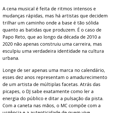
A cena musical é feita de ritmos intensos e
mudanças rápidas, mas há artistas que decidem
trilhar um caminho onde a base é tão sólida
quanto as batidas que produzem. É o caso de
Papo Reto, que ao longo da década de 2010 a
2020 não apenas construiu uma carreira, mas
esculpiu uma verdadeira identidade na cultura
urbana.
Longe de ser apenas uma marca no calendário,
esses dez anos representam o amadurecimento
de um artista de múltiplas facetas. Atrás das
picapes, o DJ sabe exatamente como ler a
energia do público e ditar a pulsação da pista.
Com a caneta nas mãos, o MC compõe com a
urgência e a autenticidade de quem vive