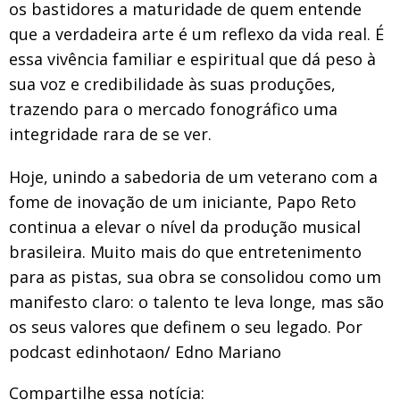
os bastidores a maturidade de quem entende
que a verdadeira arte é um reflexo da vida real. É
essa vivência familiar e espiritual que dá peso à
sua voz e credibilidade às suas produções,
trazendo para o mercado fonográfico uma
integridade rara de se ver.
Hoje, unindo a sabedoria de um veterano com a
fome de inovação de um iniciante, Papo Reto
continua a elevar o nível da produção musical
brasileira. Muito mais do que entretenimento
para as pistas, sua obra se consolidou como um
manifesto claro: o talento te leva longe, mas são
os seus valores que definem o seu legado. Por
podcast edinhotaon/ Edno Mariano
Compartilhe essa notícia: