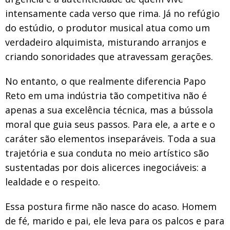
intensamente cada verso que rima. Já no refúgio
do estúdio, o produtor musical atua como um
verdadeiro alquimista, misturando arranjos e
criando sonoridades que atravessam gerações.
No entanto, o que realmente diferencia Papo
Reto em uma indústria tão competitiva não é
apenas a sua excelência técnica, mas a bússola
moral que guia seus passos. Para ele, a arte e o
caráter são elementos inseparáveis. Toda a sua
trajetória e sua conduta no meio artístico são
sustentadas por dois alicerces inegociáveis: a
lealdade e o respeito.
Essa postura firme não nasce do acaso. Homem
de fé, marido e pai, ele leva para os palcos e para