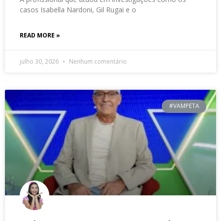
casos Isabella Nardoni, Gil Rugai e o
READ MORE »
julho 30, 2026
Nenhum comentário
#VAMPETA