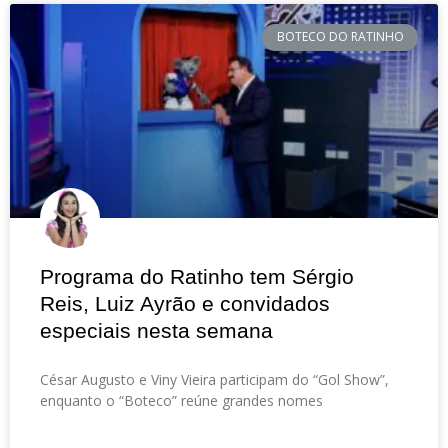
BOTECO DO RATINHO
Programa do Ratinho tem Sérgio
Reis, Luiz Ayrão e convidados
especiais nesta semana
César Augusto e Viny Vieira participam do “Gol Show”,
enquanto o “Boteco” reúne grandes nomes