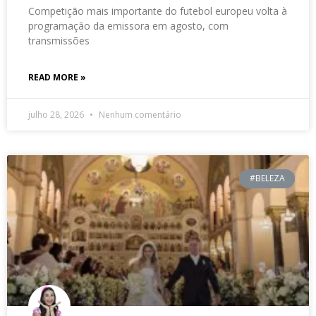
Competição mais importante do futebol europeu volta à
programação da emissora em agosto, com
transmissões
READ MORE »
julho 28, 2026
Nenhum comentário
#BELEZA