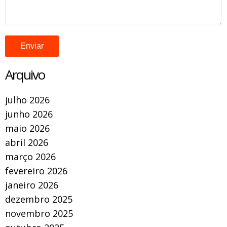
Arquivo
julho 2026
junho 2026
maio 2026
abril 2026
março 2026
fevereiro 2026
janeiro 2026
dezembro 2025
novembro 2025