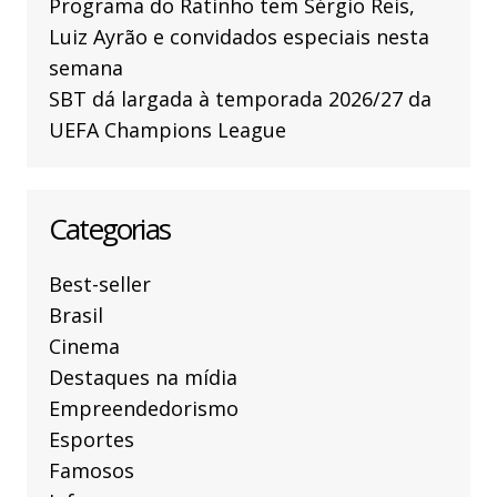
Programa do Ratinho tem Sérgio Reis,
Luiz Ayrão e convidados especiais nesta
semana
SBT dá largada à temporada 2026/27 da
UEFA Champions League
Categorias
Best-seller
Brasil
Cinema
Destaques na mídia
Empreendedorismo
Esportes
Famosos