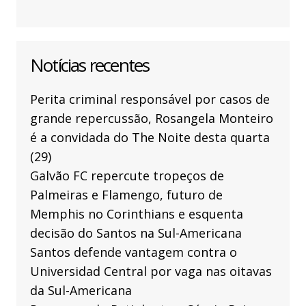
Notícias recentes
Perita criminal responsável por casos de
grande repercussão, Rosangela Monteiro
é a convidada do The Noite desta quarta
(29)
Galvão FC repercute tropeços de
Palmeiras e Flamengo, futuro de
Memphis no Corinthians e esquenta
decisão do Santos na Sul-Americana
Santos defende vantagem contra o
Universidad Central por vaga nas oitavas
da Sul-Americana