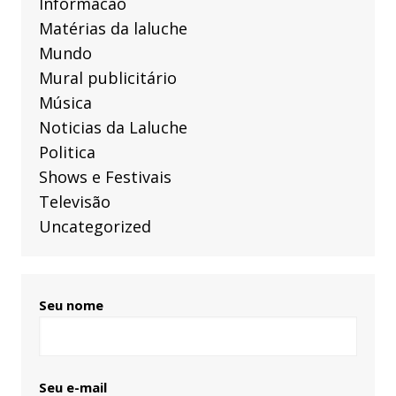
Informacao
Matérias da laluche
Mundo
Mural publicitário
Música
Noticias da Laluche
Politica
Shows e Festivais
Televisão
Uncategorized
Seu nome
Seu e-mail