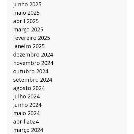
junho 2025
maio 2025
abril 2025
março 2025
fevereiro 2025
janeiro 2025
dezembro 2024
novembro 2024
outubro 2024
setembro 2024
agosto 2024
julho 2024
junho 2024
maio 2024
abril 2024
março 2024