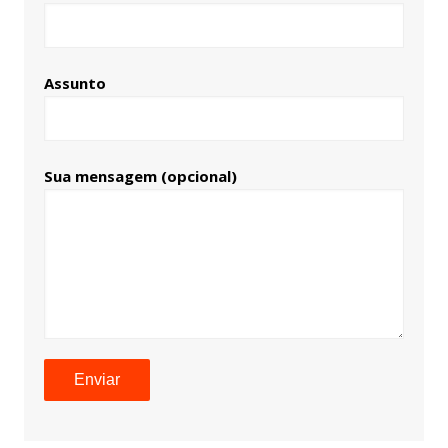
Assunto
Sua mensagem (opcional)