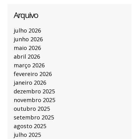
Arquivo
julho 2026
junho 2026
maio 2026
abril 2026
março 2026
fevereiro 2026
janeiro 2026
dezembro 2025
novembro 2025
outubro 2025
setembro 2025
agosto 2025
julho 2025