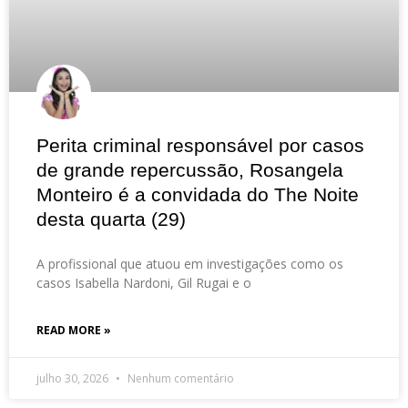
Perita criminal responsável por casos
de grande repercussão, Rosangela
Monteiro é a convidada do The Noite
desta quarta (29)
A profissional que atuou em investigações como os
casos Isabella Nardoni, Gil Rugai e o
READ MORE »
julho 30, 2026
Nenhum comentário