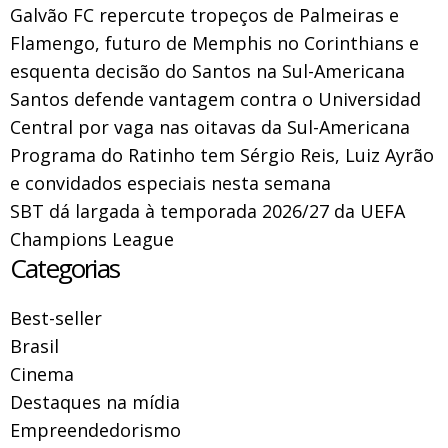
Galvão FC repercute tropeços de Palmeiras e
Flamengo, futuro de Memphis no Corinthians e
esquenta decisão do Santos na Sul-Americana
Santos defende vantagem contra o Universidad
Central por vaga nas oitavas da Sul-Americana
Programa do Ratinho tem Sérgio Reis, Luiz Ayrão
e convidados especiais nesta semana
SBT dá largada à temporada 2026/27 da UEFA
Champions League
Categorias
Best-seller
Brasil
Cinema
Destaques na mídia
Empreendedorismo