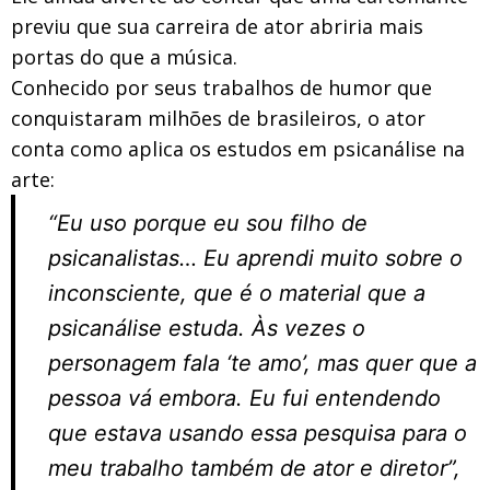
previu que sua carreira de ator abriria mais
portas do que a música.
Conhecido por seus trabalhos de humor que
conquistaram milhões de brasileiros, o ator
conta como aplica os estudos em psicanálise na
arte:
“Eu uso porque eu sou filho de
psicanalistas… Eu aprendi muito sobre o
inconsciente, que é o material que a
psicanálise estuda. Às vezes o
personagem fala ‘te amo’, mas quer que a
pessoa vá embora. Eu fui entendendo
que estava usando essa pesquisa para o
meu trabalho também de ator e diretor”
,