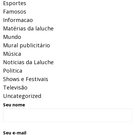
Esportes
Famosos
Informacao
Matérias da laluche
Mundo
Mural publicitário
Música
Noticias da Laluche
Politica
Shows e Festivais
Televisão
Uncategorized
Seu nome
Seu e-mail