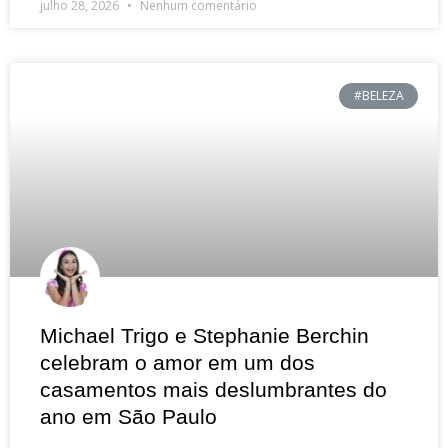
julho 28, 2026
Nenhum comentário
#BELEZA
Michael Trigo e Stephanie Berchin
celebram o amor em um dos
casamentos mais deslumbrantes do
ano em São Paulo