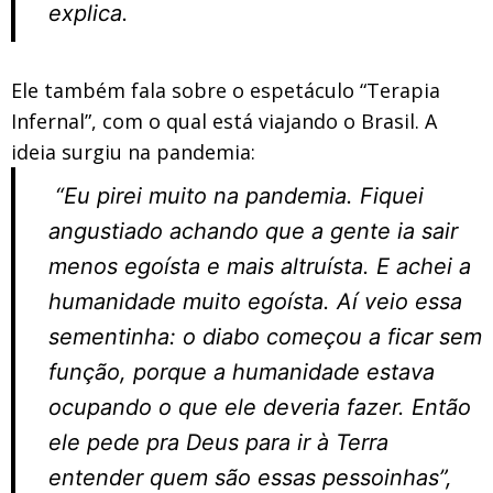
explica.
Ele também fala sobre o espetáculo “Terapia
Infernal”, com o qual está viajando o Brasil. A
ideia surgiu na pandemia:
“Eu pirei muito na pandemia. Fiquei
angustiado achando que a gente ia sair
menos egoísta e mais altruísta. E achei a
humanidade muito egoísta. Aí veio essa
sementinha: o diabo começou a ficar sem
função, porque a humanidade estava
ocupando o que ele deveria fazer. Então
ele pede pra Deus para ir à Terra
entender quem são essas pessoinhas”
,