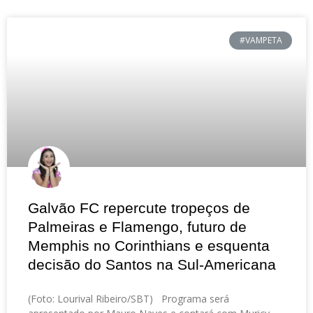
#VAMPETA
Galvão FC repercute tropeços de
Palmeiras e Flamengo, futuro de
Memphis no Corinthians e esquenta
decisão do Santos na Sul-Americana
(Foto: Lourival Ribeiro/SBT) Programa será