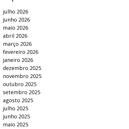
julho 2026
junho 2026
maio 2026
abril 2026
março 2026
fevereiro 2026
janeiro 2026
dezembro 2025
novembro 2025
outubro 2025
setembro 2025
agosto 2025
julho 2025
junho 2025
maio 2025