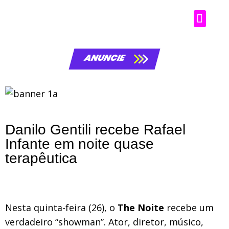
ANUNCIE
Danilo Gentili recebe Rafael
Infante em noite quase
terapêutica
Nesta quinta-feira (26), o
The Noite
recebe um
verdadeiro “showman”. Ator, diretor, músico,