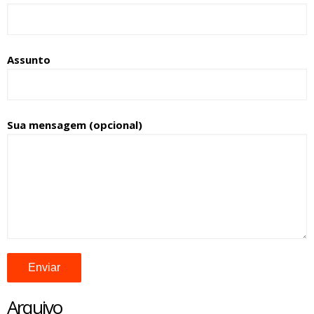
Assunto
Sua mensagem (opcional)
Arquivo