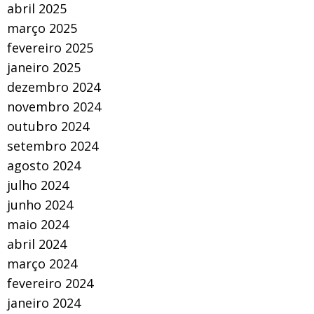
abril 2025
março 2025
fevereiro 2025
janeiro 2025
dezembro 2024
novembro 2024
outubro 2024
setembro 2024
agosto 2024
julho 2024
junho 2024
maio 2024
abril 2024
março 2024
fevereiro 2024
janeiro 2024