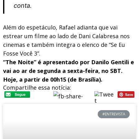
conta.
Além do espetáculo, Rafael adianta que vai
estrear um filme ao lado de Dani Calabresa nos
cinemas e também integra o elenco de “Se Eu
Fosse Você 3”.
“The Noite” é apresentado por Danilo Gentili e
vai ao ar de segunda a sexta-feira, no SBT.
Hoje, a partir de 00h15 (de Brasília).
Compartilhe essa notícia:
#ENTREVISTA