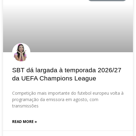
SBT dá largada à temporada 2026/27
da UEFA Champions League
Competição mais importante do futebol europeu volta à
programação da emissora em agosto, com
transmissões
READ MORE »