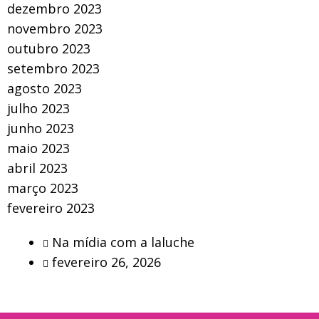
dezembro 2023
novembro 2023
outubro 2023
setembro 2023
agosto 2023
julho 2023
junho 2023
maio 2023
abril 2023
março 2023
fevereiro 2023
Na mídia com a laluche
fevereiro 26, 2026