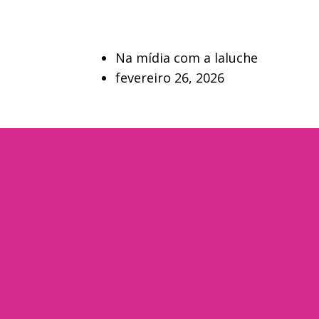
Na mídia com a laluche
fevereiro 26, 2026