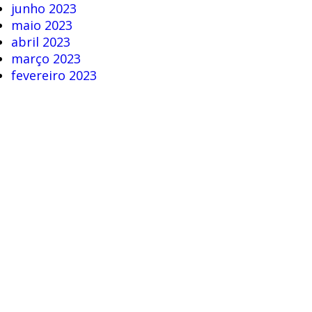
junho 2023
maio 2023
abril 2023
março 2023
fevereiro 2023