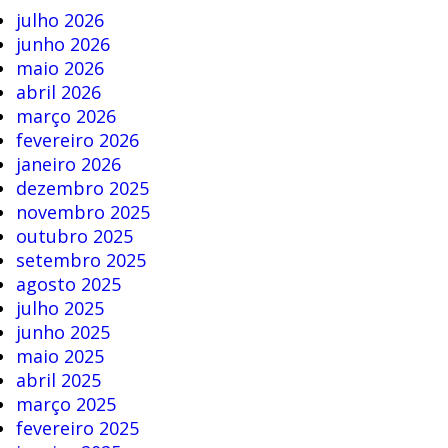
julho 2026
junho 2026
maio 2026
abril 2026
março 2026
fevereiro 2026
janeiro 2026
dezembro 2025
novembro 2025
outubro 2025
setembro 2025
agosto 2025
julho 2025
junho 2025
maio 2025
abril 2025
março 2025
fevereiro 2025