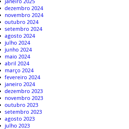
janeiro 2025
dezembro 2024
novembro 2024
outubro 2024
setembro 2024
agosto 2024
julho 2024
junho 2024
maio 2024
abril 2024
março 2024
fevereiro 2024
janeiro 2024
dezembro 2023
novembro 2023
outubro 2023
setembro 2023
agosto 2023
julho 2023