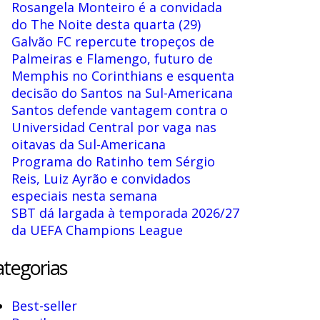
Rosangela Monteiro é a convidada
do The Noite desta quarta (29)
Galvão FC repercute tropeços de
Palmeiras e Flamengo, futuro de
Memphis no Corinthians e esquenta
decisão do Santos na Sul-Americana
Santos defende vantagem contra o
Universidad Central por vaga nas
oitavas da Sul-Americana
Programa do Ratinho tem Sérgio
Reis, Luiz Ayrão e convidados
especiais nesta semana
SBT dá largada à temporada 2026/27
da UEFA Champions League
tegorias
Best-seller