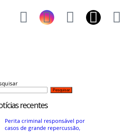
squisar
Pesquisar
tícias recentes
Perita criminal responsável por
casos de grande repercussão,