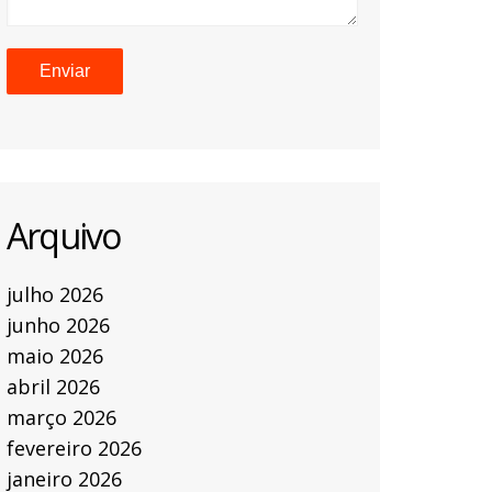
Arquivo
julho 2026
junho 2026
maio 2026
abril 2026
março 2026
fevereiro 2026
janeiro 2026