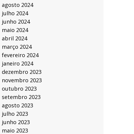
agosto 2024
julho 2024
junho 2024
maio 2024
abril 2024
março 2024
fevereiro 2024
janeiro 2024
dezembro 2023
novembro 2023
outubro 2023
setembro 2023
agosto 2023
julho 2023
junho 2023
maio 2023