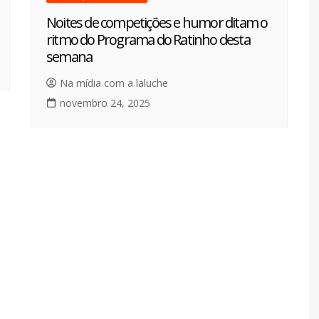
Noites de competições e humor ditam o
ritmo do Programa do Ratinho desta
semana
Na mídia com a laluche
novembro 24, 2025