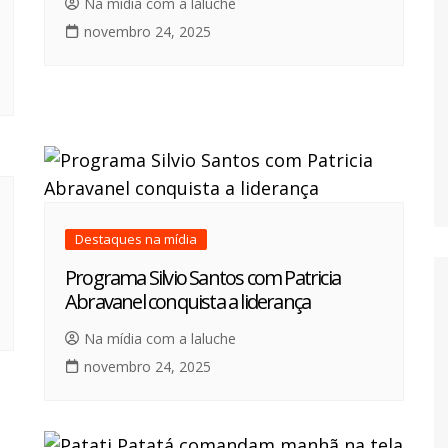
Na mídia com a laluche
novembro 24, 2025
Destaques na mídia
Programa Silvio Santos com Patricia
Abravanel conquista a liderança
Na mídia com a laluche
novembro 24, 2025