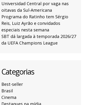
Universidad Central por vaga nas
oitavas da Sul-Americana
Programa do Ratinho tem Sérgio
Reis, Luiz Ayrão e convidados
especiais nesta semana
SBT dá largada à temporada 2026/27
da UEFA Champions League
Categorias
Best-seller
Brasil
Cinema
Destaques na mídia