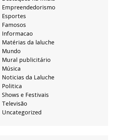
Empreendedorismo
Esportes
Famosos
Informacao
Matérias da laluche
Mundo
Mural publicitário
Música
Noticias da Laluche
Politica
Shows e Festivais
Televisão
Uncategorized