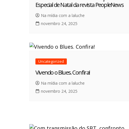
Especial de Natal da revista PeopleNews
Na mídia com a laluche
novembro 24, 2025
Uncategorized
Vivendo o Blues. Confira!
Na mídia com a laluche
novembro 24, 2025