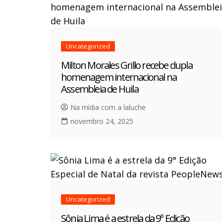
Uncategorized
Milton Morales Grillo recebe dupla
homenagem internacional na
Assembleia de Huila
Na mídia com a laluche
novembro 24, 2025
Uncategorized
Sônia Lima é a estrela da 9° Edição