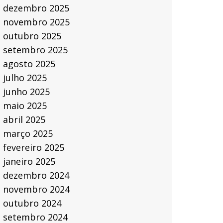
dezembro 2025
novembro 2025
outubro 2025
setembro 2025
agosto 2025
julho 2025
junho 2025
maio 2025
abril 2025
março 2025
fevereiro 2025
janeiro 2025
dezembro 2024
novembro 2024
outubro 2024
setembro 2024