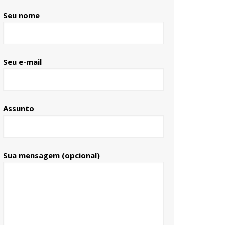
Seu nome
Seu e-mail
Assunto
Sua mensagem (opcional)