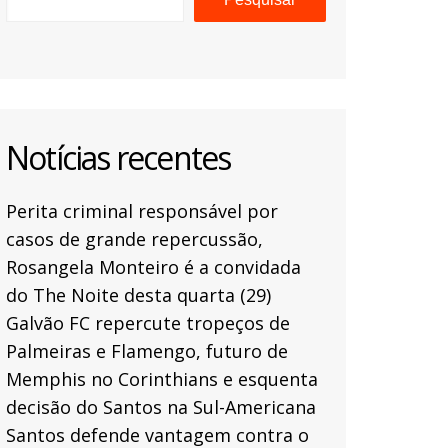
Notícias recentes
Perita criminal responsável por
casos de grande repercussão,
Rosangela Monteiro é a convidada
do The Noite desta quarta (29)
Galvão FC repercute tropeços de
Palmeiras e Flamengo, futuro de
Memphis no Corinthians e esquenta
decisão do Santos na Sul-Americana
Santos defende vantagem contra o