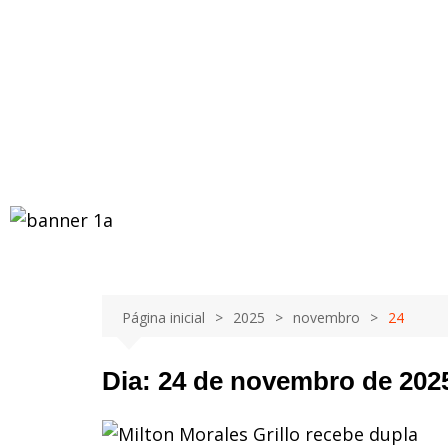
Página inicial
2025
novembro
24
Dia:
24 de novembro de 202