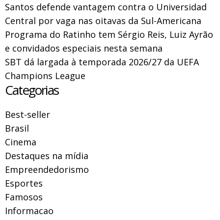
Santos defende vantagem contra o Universidad
Central por vaga nas oitavas da Sul-Americana
Programa do Ratinho tem Sérgio Reis, Luiz Ayrão
e convidados especiais nesta semana
SBT dá largada à temporada 2026/27 da UEFA
Champions League
Categorias
Best-seller
Brasil
Cinema
Destaques na mídia
Empreendedorismo
Esportes
Famosos
Informacao