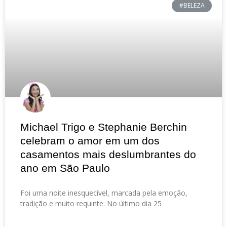
#BELEZA
Michael Trigo e Stephanie Berchin
celebram o amor em um dos
casamentos mais deslumbrantes do
ano em São Paulo
Foi uma noite inesquecível, marcada pela emoção,
tradição e muito requinte. No último dia 25