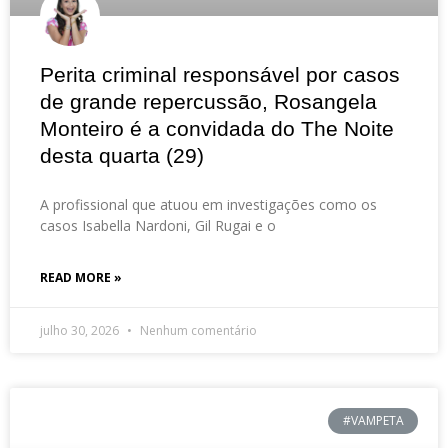
Perita criminal responsável por casos
de grande repercussão, Rosangela
Monteiro é a convidada do The Noite
desta quarta (29)
A profissional que atuou em investigações como os
casos Isabella Nardoni, Gil Rugai e o
READ MORE »
julho 30, 2026
Nenhum comentário
#VAMPETA