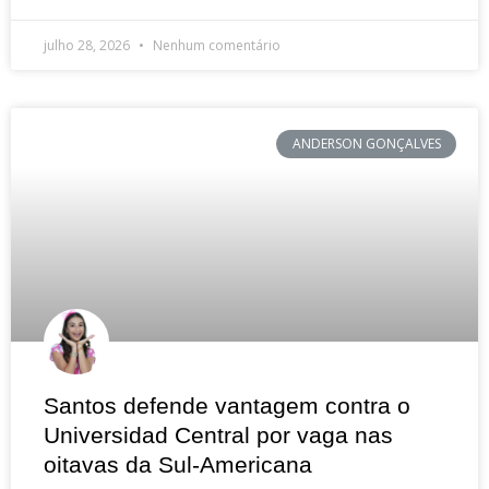
julho 28, 2026
Nenhum comentário
ANDERSON GONÇALVES
Santos defende vantagem contra o
Universidad Central por vaga nas
oitavas da Sul-Americana