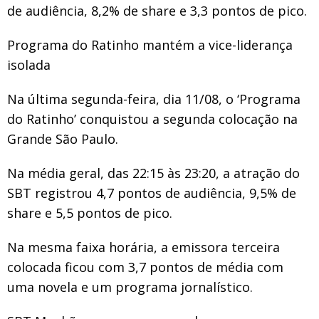
de audiência, 8,2% de share e 3,3 pontos de pico.
Programa do Ratinho mantém a vice-liderança
isolada
Na última segunda-feira, dia 11/08, o ‘Programa
do Ratinho’ conquistou a segunda colocação na
Grande São Paulo.
Na média geral, das 22:15 às 23:20, a atração do
SBT registrou 4,7 pontos de audiência, 9,5% de
share e 5,5 pontos de pico.
Na mesma faixa horária, a emissora terceira
colocada ficou com 3,7 pontos de média com
uma novela e um programa jornalístico.