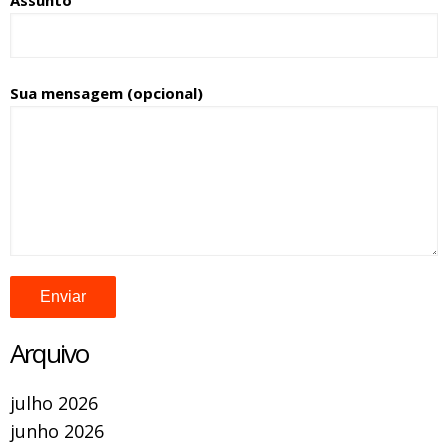
Sua mensagem (opcional)
Arquivo
julho 2026
junho 2026