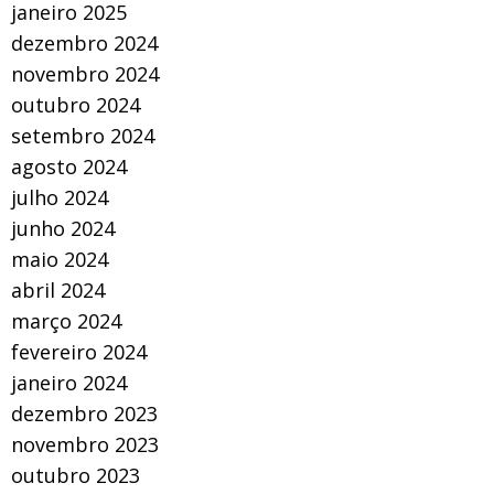
janeiro 2025
dezembro 2024
novembro 2024
outubro 2024
setembro 2024
agosto 2024
julho 2024
junho 2024
maio 2024
abril 2024
março 2024
fevereiro 2024
janeiro 2024
dezembro 2023
novembro 2023
outubro 2023