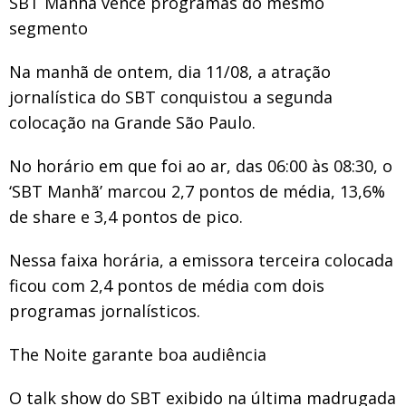
SBT Manhã vence programas do mesmo
segmento
Na manhã de ontem, dia 11/08, a atração
jornalística do SBT conquistou a segunda
colocação na Grande São Paulo.
No horário em que foi ao ar, das 06:00 às 08:30, o
‘SBT Manhã’ marcou 2,7 pontos de média, 13,6%
de share e 3,4 pontos de pico.
Nessa faixa horária, a emissora terceira colocada
ficou com 2,4 pontos de média com dois
programas jornalísticos.
The Noite garante boa audiência
O talk show do SBT exibido na última madrugada