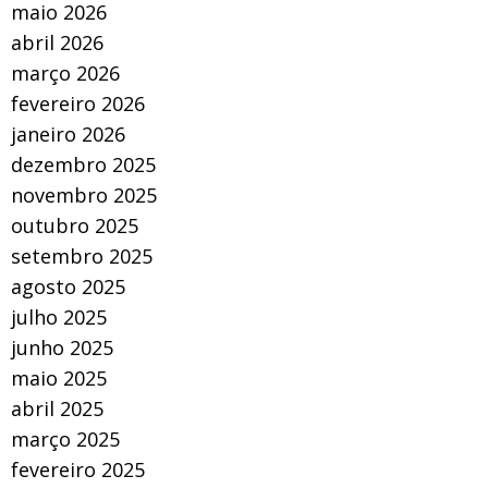
maio 2026
abril 2026
março 2026
fevereiro 2026
janeiro 2026
dezembro 2025
novembro 2025
outubro 2025
setembro 2025
agosto 2025
julho 2025
junho 2025
maio 2025
abril 2025
março 2025
fevereiro 2025