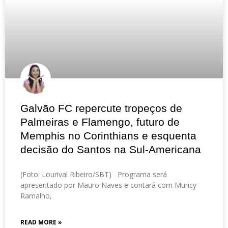
Galvão FC repercute tropeços de
Palmeiras e Flamengo, futuro de
Memphis no Corinthians e esquenta
decisão do Santos na Sul-Americana
(Foto: Lourival Ribeiro/SBT) Programa será
apresentado por Mauro Naves e contará com Muricy
Ramalho,
READ MORE »