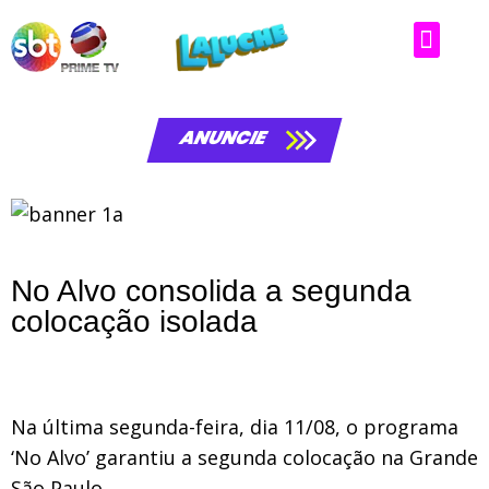
ANUNCIE
No Alvo consolida a segunda
colocação isolada
Na última segunda-feira, dia 11/08, o programa
‘No Alvo’ garantiu a segunda colocação na Grande
São Paulo.