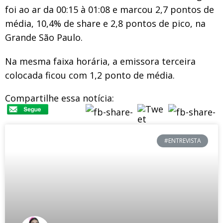
foi ao ar da 00:15 à 01:08 e marcou 2,7 pontos de
média, 10,4% de share e 2,8 pontos de pico, na
Grande São Paulo.
Na mesma faixa horária, a emissora terceira
colocada ficou com 1,2 ponto de média.
Compartilhe essa notícia:
#ENTREVISTA