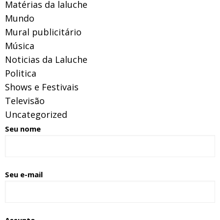
Matérias da laluche
Mundo
Mural publicitário
Música
Noticias da Laluche
Politica
Shows e Festivais
Televisão
Uncategorized
Seu nome
Seu e-mail
Assunto