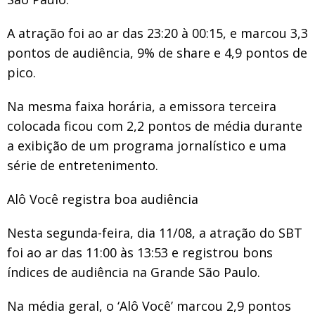
A atração foi ao ar das 23:20 à 00:15, e marcou 3,3
pontos de audiência, 9% de share e 4,9 pontos de
pico.
Na mesma faixa horária, a emissora terceira
colocada ficou com 2,2 pontos de média durante
a exibição de um programa jornalístico e uma
série de entretenimento.
Alô Você registra boa audiência
Nesta segunda-feira, dia 11/08, a atração do SBT
foi ao ar das 11:00 às 13:53 e registrou bons
índices de audiência na Grande São Paulo.
Na média geral, o ‘Alô Você’ marcou 2,9 pontos