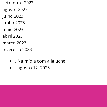
setembro 2023
agosto 2023
julho 2023
junho 2023
maio 2023
abril 2023
março 2023
fevereiro 2023
Na mídia com a laluche
agosto 12, 2025