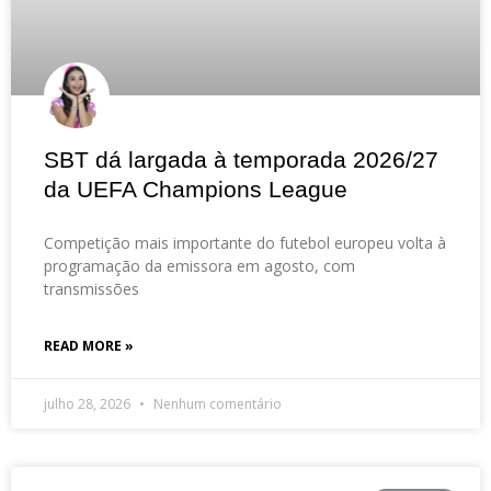
SBT dá largada à temporada 2026/27
da UEFA Champions League
Competição mais importante do futebol europeu volta à
programação da emissora em agosto, com
transmissões
READ MORE »
julho 28, 2026
Nenhum comentário