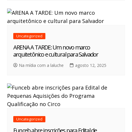
Uncategorized
ARENA A TARDE: Um novo marco
arquitetônico e cultural para Salvador
Na mídia com a laluche
agosto 12, 2025
Uncategorized
Funceb abre inscrições para Edital de