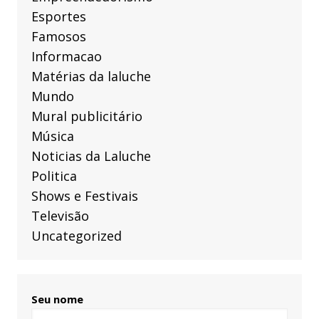
Esportes
Famosos
Informacao
Matérias da laluche
Mundo
Mural publicitário
Música
Noticias da Laluche
Politica
Shows e Festivais
Televisão
Uncategorized
Seu nome