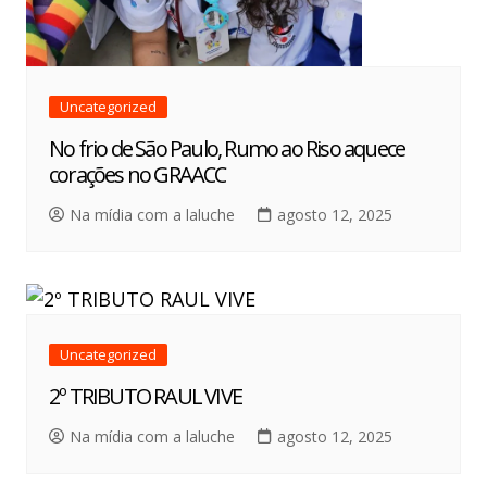
Uncategorized
No frio de São Paulo, Rumo ao Riso aquece
corações no GRAACC
Na mídia com a laluche
agosto 12, 2025
Uncategorized
2º TRIBUTO RAUL VIVE
Na mídia com a laluche
agosto 12, 2025