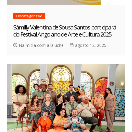
Uncategorized
Sâmilly Valentina de Sousa Santos participará
do Festival Angolano de Arte e Cultura 2025
Na mídia com a laluche
agosto 12, 2025