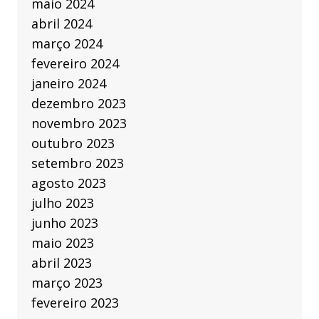
maio 2024
abril 2024
março 2024
fevereiro 2024
janeiro 2024
dezembro 2023
novembro 2023
outubro 2023
setembro 2023
agosto 2023
julho 2023
junho 2023
maio 2023
abril 2023
março 2023
fevereiro 2023