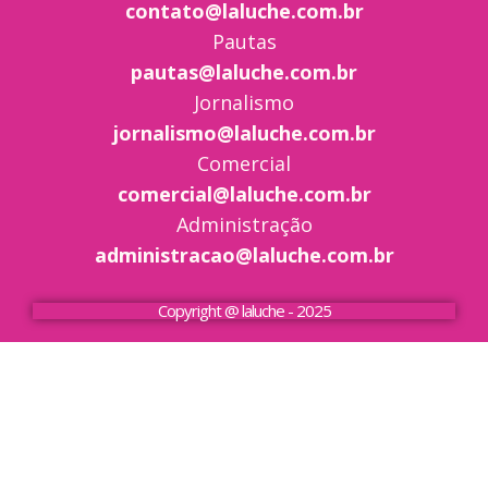
contato@laluche.com.br
Pautas
pautas@laluche.com.br
Jornalismo
jornalismo@laluche.com.br
Comercial
comercial@laluche.com.br
Administração
administracao@laluche.com.br
Copyright @ laluche - 2025