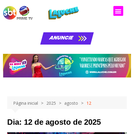
ANUNCIE
Página inicial
2025
agosto
12
Dia:
12 de agosto de 2025