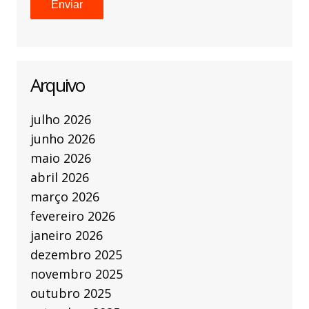
Arquivo
julho 2026
junho 2026
maio 2026
abril 2026
março 2026
fevereiro 2026
janeiro 2026
dezembro 2025
novembro 2025
outubro 2025