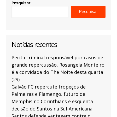
Pesquisar
Pesquisar
Notícias recentes
Perita criminal responsável por casos de
grande repercussão, Rosangela Monteiro
é a convidada do The Noite desta quarta
(29)
Galvão FC repercute tropeços de
Palmeiras e Flamengo, futuro de
Memphis no Corinthians e esquenta
decisão do Santos na Sul-Americana
Santos defende vantagem contra o