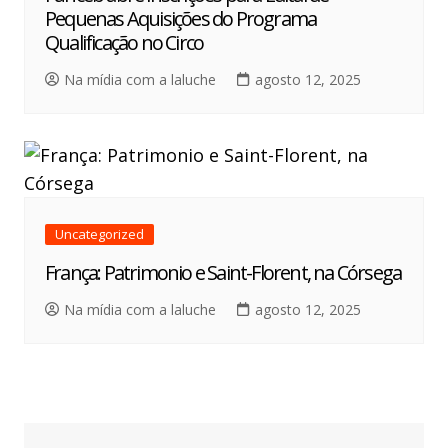
Pequenas Aquisições do Programa
Qualificação no Circo
Na mídia com a laluche
agosto 12, 2025
Uncategorized
França: Patrimonio e Saint-Florent, na Córsega
Na mídia com a laluche
agosto 12, 2025