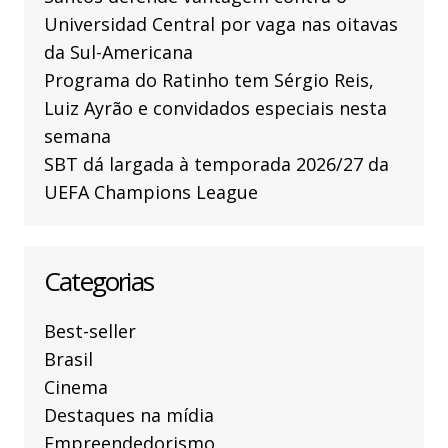
Universidad Central por vaga nas oitavas
da Sul-Americana
Programa do Ratinho tem Sérgio Reis,
Luiz Ayrão e convidados especiais nesta
semana
SBT dá largada à temporada 2026/27 da
UEFA Champions League
Categorias
Best-seller
Brasil
Cinema
Destaques na mídia
Empreendedorismo