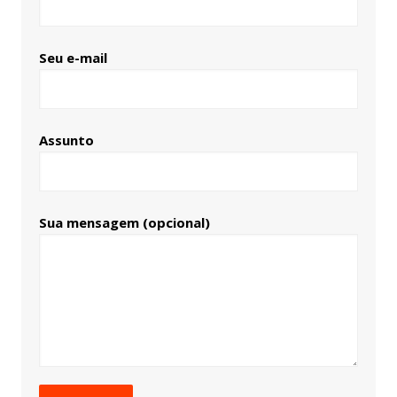
Seu e-mail
Assunto
Sua mensagem (opcional)