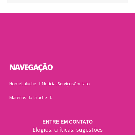
NAVEGAÇÃO
Home
Laluche
Notícias
Serviços
Contato
Matérias da laluche
ENTRE EM CONTATO
Elogios, críticas, sugestões