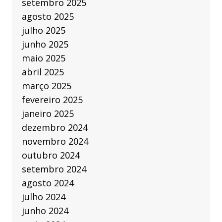
setembro 2025
agosto 2025
julho 2025
junho 2025
maio 2025
abril 2025
março 2025
fevereiro 2025
janeiro 2025
dezembro 2024
novembro 2024
outubro 2024
setembro 2024
agosto 2024
julho 2024
junho 2024