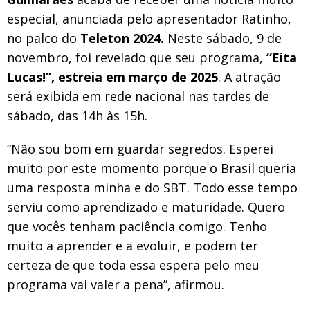
especial, anunciada pelo apresentador Ratinho,
no palco do
Teleton 2024.
Neste sábado, 9 de
novembro, foi revelado que seu programa,
“Eita
Lucas!”, estreia em março de 2025
. A atração
será exibida em rede nacional nas tardes de
sábado, das 14h às 15h.
“Não sou bom em guardar segredos. Esperei
muito por este momento porque o Brasil queria
uma resposta minha e do SBT. Todo esse tempo
serviu como aprendizado e maturidade. Quero
que vocês tenham paciência comigo. Tenho
muito a aprender e a evoluir, e podem ter
certeza de que toda essa espera pelo meu
programa vai valer a pena”, afirmou.