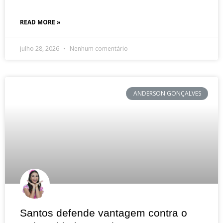
READ MORE »
julho 28, 2026
Nenhum comentário
ANDERSON GONÇALVES
Santos defende vantagem contra o