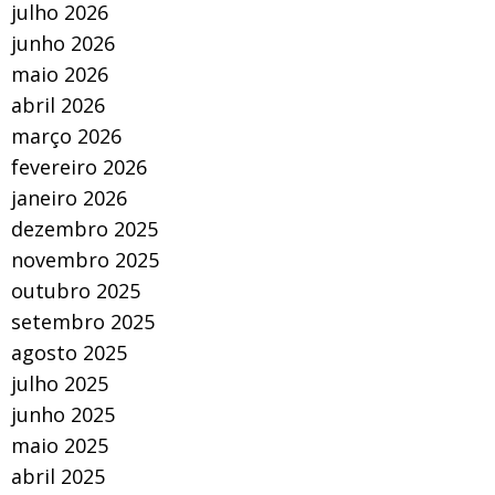
julho 2026
junho 2026
maio 2026
abril 2026
março 2026
fevereiro 2026
janeiro 2026
dezembro 2025
novembro 2025
outubro 2025
setembro 2025
agosto 2025
julho 2025
junho 2025
maio 2025
abril 2025