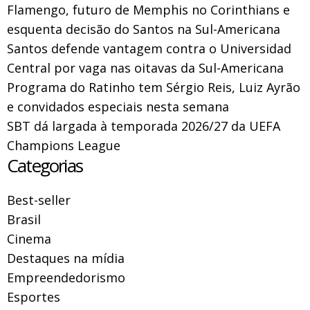
Flamengo, futuro de Memphis no Corinthians e
esquenta decisão do Santos na Sul-Americana
Santos defende vantagem contra o Universidad
Central por vaga nas oitavas da Sul-Americana
Programa do Ratinho tem Sérgio Reis, Luiz Ayrão
e convidados especiais nesta semana
SBT dá largada à temporada 2026/27 da UEFA
Champions League
Categorias
Best-seller
Brasil
Cinema
Destaques na mídia
Empreendedorismo
Esportes