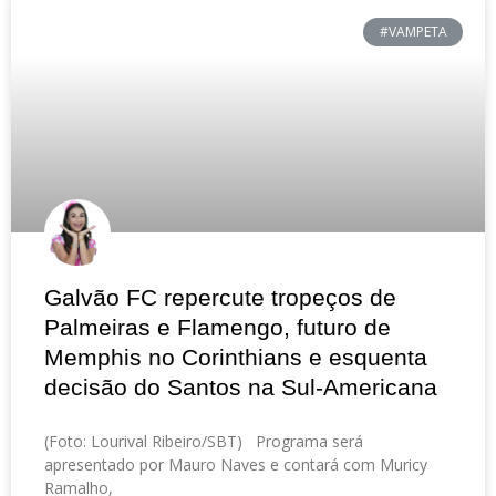
#VAMPETA
Galvão FC repercute tropeços de
Palmeiras e Flamengo, futuro de
Memphis no Corinthians e esquenta
decisão do Santos na Sul-Americana
(Foto: Lourival Ribeiro/SBT) Programa será
apresentado por Mauro Naves e contará com Muricy
Ramalho,