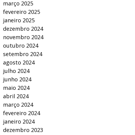
março 2025
fevereiro 2025
janeiro 2025
dezembro 2024
novembro 2024
outubro 2024
setembro 2024
agosto 2024
julho 2024
junho 2024
maio 2024
abril 2024
março 2024
fevereiro 2024
janeiro 2024
dezembro 2023