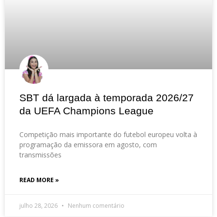
SBT dá largada à temporada 2026/27
da UEFA Champions League
Competição mais importante do futebol europeu volta à
programação da emissora em agosto, com
transmissões
READ MORE »
julho 28, 2026
Nenhum comentário