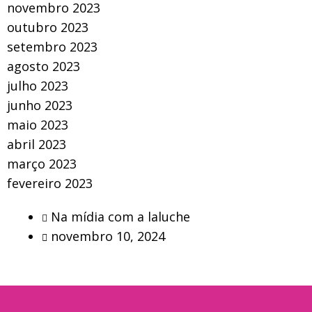
novembro 2023
outubro 2023
setembro 2023
agosto 2023
julho 2023
junho 2023
maio 2023
abril 2023
março 2023
fevereiro 2023
Na mídia com a laluche
novembro 10, 2024