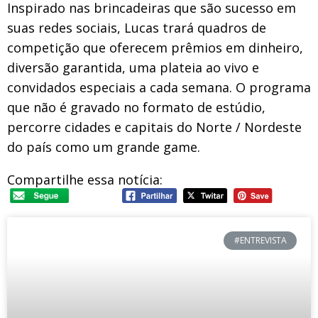
Inspirado nas brincadeiras que são sucesso em
suas redes sociais, Lucas trará quadros de
competição que oferecem prêmios em dinheiro,
diversão garantida, uma plateia ao vivo e
convidados especiais a cada semana. O programa
que não é gravado no formato de estúdio,
percorre cidades e capitais do Norte / Nordeste
do país como um grande game.
Compartilhe essa notícia:
#ENTREVISTA