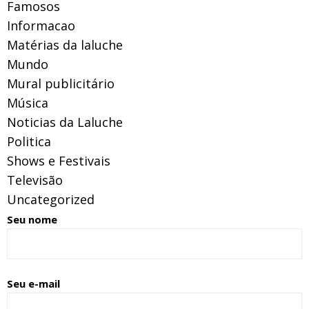
Famosos
Informacao
Matérias da laluche
Mundo
Mural publicitário
Música
Noticias da Laluche
Politica
Shows e Festivais
Televisão
Uncategorized
Seu nome
Seu e-mail