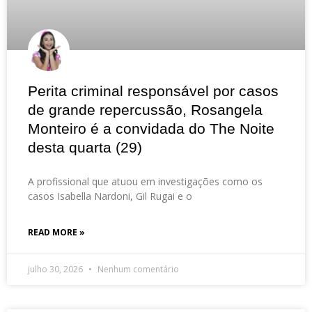
Perita criminal responsável por casos
de grande repercussão, Rosangela
Monteiro é a convidada do The Noite
desta quarta (29)
A profissional que atuou em investigações como os
casos Isabella Nardoni, Gil Rugai e o
READ MORE »
julho 30, 2026
Nenhum comentário