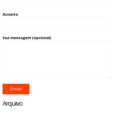
Assunto
Sua mensagem (opcional)
Arquivo