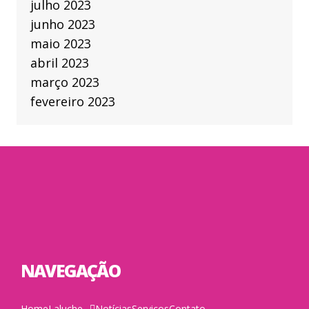
julho 2023
junho 2023
maio 2023
abril 2023
março 2023
fevereiro 2023
NAVEGAÇÃO
Home
Laluche
Notícias
Serviços
Contato