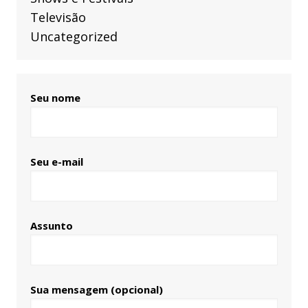
Televisão
Uncategorized
Seu nome
Seu e-mail
Assunto
Sua mensagem (opcional)