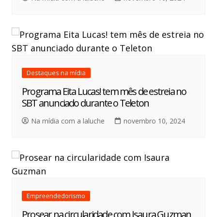
Destaques na mídia
Programa Eita Lucas! tem mês de estreia no
SBT anunciado durante o Teleton
Na mídia com a laluche
novembro 10, 2024
Empreendedorismo
Prosear na circularidade com Isaura Guzman