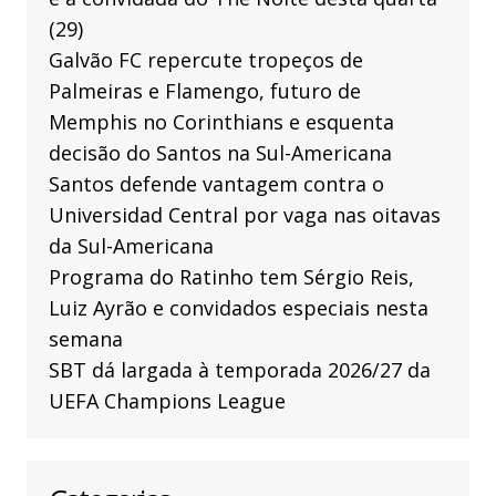
(29)
Galvão FC repercute tropeços de
Palmeiras e Flamengo, futuro de
Memphis no Corinthians e esquenta
decisão do Santos na Sul-Americana
Santos defende vantagem contra o
Universidad Central por vaga nas oitavas
da Sul-Americana
Programa do Ratinho tem Sérgio Reis,
Luiz Ayrão e convidados especiais nesta
semana
SBT dá largada à temporada 2026/27 da
UEFA Champions League