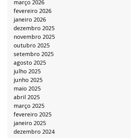
março 2026
fevereiro 2026
janeiro 2026
dezembro 2025
novembro 2025
outubro 2025
setembro 2025
agosto 2025
julho 2025
junho 2025
maio 2025
abril 2025
março 2025
fevereiro 2025
janeiro 2025
dezembro 2024