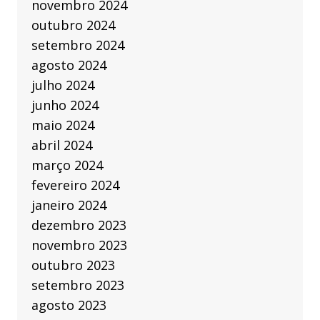
novembro 2024
outubro 2024
setembro 2024
agosto 2024
julho 2024
junho 2024
maio 2024
abril 2024
março 2024
fevereiro 2024
janeiro 2024
dezembro 2023
novembro 2023
outubro 2023
setembro 2023
agosto 2023