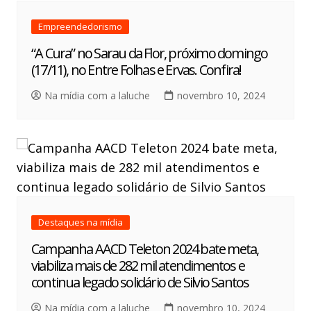
Empreendedorismo
“A Cura” no Sarau da Flor, próximo domingo
(17/11), no Entre Folhas e Ervas. Confira!
Na mídia com a laluche
novembro 10, 2024
Destaques na mídia
Campanha AACD Teleton 2024 bate meta,
viabiliza mais de 282 mil atendimentos e
continua legado solidário de Silvio Santos
Na mídia com a laluche
novembro 10, 2024