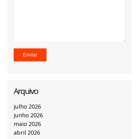
Arquivo
julho 2026
junho 2026
maio 2026
abril 2026