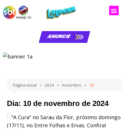
ANUNCIE
Página inicial
2024
novembro
10
Dia:
10 de novembro de 2024