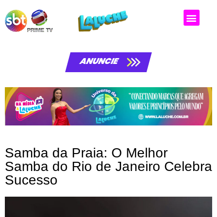
ANUNCIE
Samba da Praia: O Melhor
Samba do Rio de Janeiro Celebra
Sucesso