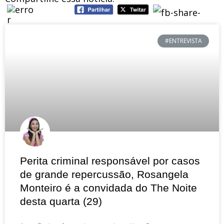
#ENTREVISTA
Perita criminal responsável por casos
de grande repercussão, Rosangela
Monteiro é a convidada do The Noite
desta quarta (29)