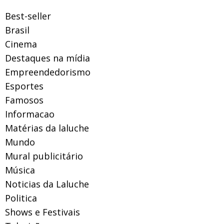
Best-seller
Brasil
Cinema
Destaques na mídia
Empreendedorismo
Esportes
Famosos
Informacao
Matérias da laluche
Mundo
Mural publicitário
Música
Noticias da Laluche
Politica
Shows e Festivais