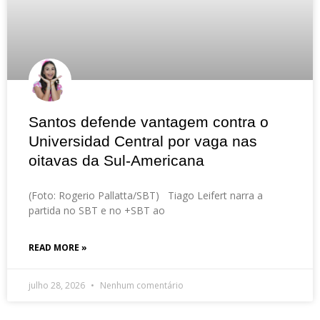
Santos defende vantagem contra o
Universidad Central por vaga nas
oitavas da Sul-Americana
(Foto: Rogerio Pallatta/SBT) Tiago Leifert narra a
partida no SBT e no +SBT ao
READ MORE »
julho 28, 2026
Nenhum comentário