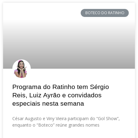
BOTECO DO RATINHO
Programa do Ratinho tem Sérgio
Reis, Luiz Ayrão e convidados
especiais nesta semana
César Augusto e Viny Vieira participam do “Gol Show”,
enquanto o “Boteco” reúne grandes nomes