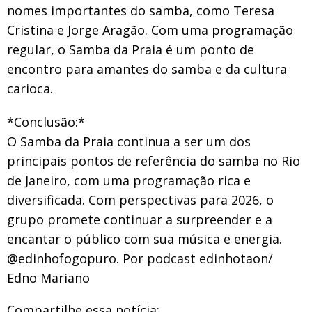
nomes importantes do samba, como Teresa
Cristina e Jorge Aragão. Com uma programação
regular, o Samba da Praia é um ponto de
encontro para amantes do samba e da cultura
carioca.
*Conclusão:*
O Samba da Praia continua a ser um dos
principais pontos de referência do samba no Rio
de Janeiro, com uma programação rica e
diversificada. Com perspectivas para 2026, o
grupo promete continuar a surpreender e a
encantar o público com sua música e energia.
@edinhofogopuro. Por podcast edinhotaon/
Edno Mariano
Compartilhe essa notícia: