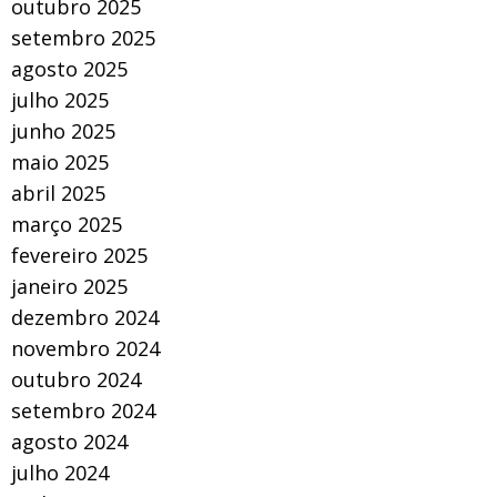
outubro 2025
setembro 2025
agosto 2025
julho 2025
junho 2025
maio 2025
abril 2025
março 2025
fevereiro 2025
janeiro 2025
dezembro 2024
novembro 2024
outubro 2024
setembro 2024
agosto 2024
julho 2024