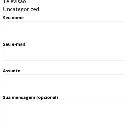
Televisão
Uncategorized
Seu nome
Seu e-mail
Assunto
Sua mensagem (opcional)