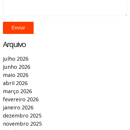
Arquivo
julho 2026
junho 2026
maio 2026
abril 2026
março 2026
fevereiro 2026
janeiro 2026
dezembro 2025
novembro 2025