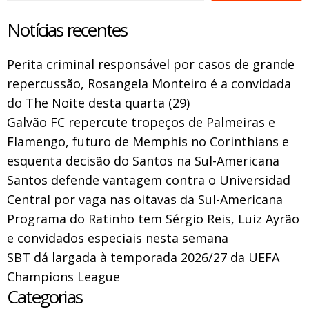
Notícias recentes
Perita criminal responsável por casos de grande
repercussão, Rosangela Monteiro é a convidada
do The Noite desta quarta (29)
Galvão FC repercute tropeços de Palmeiras e
Flamengo, futuro de Memphis no Corinthians e
esquenta decisão do Santos na Sul-Americana
Santos defende vantagem contra o Universidad
Central por vaga nas oitavas da Sul-Americana
Programa do Ratinho tem Sérgio Reis, Luiz Ayrão
e convidados especiais nesta semana
SBT dá largada à temporada 2026/27 da UEFA
Champions League
Categorias