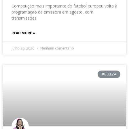
Competição mais importante do futebol europeu volta à
programação da emissora em agosto, com
transmissões
READ MORE »
julho 28, 2026
Nenhum comentário
#BELEZA