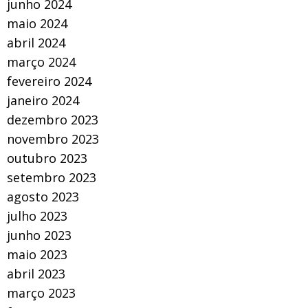
junho 2024
maio 2024
abril 2024
março 2024
fevereiro 2024
janeiro 2024
dezembro 2023
novembro 2023
outubro 2023
setembro 2023
agosto 2023
julho 2023
junho 2023
maio 2023
abril 2023
março 2023