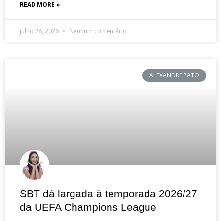
READ MORE »
julho 28, 2026
Nenhum comentário
ALEXANDRE PATO
SBT dá largada à temporada 2026/27
da UEFA Champions League