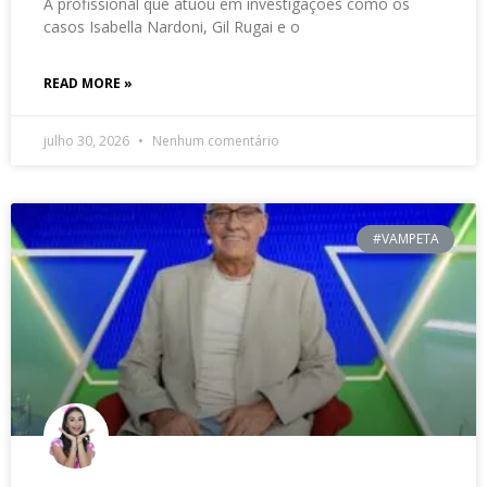
A profissional que atuou em investigações como os
casos Isabella Nardoni, Gil Rugai e o
READ MORE »
julho 30, 2026
Nenhum comentário
#VAMPETA