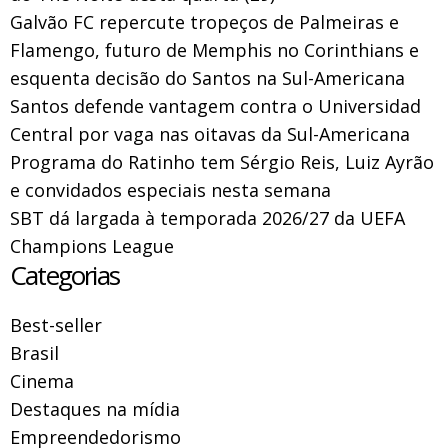
Galvão FC repercute tropeços de Palmeiras e
Flamengo, futuro de Memphis no Corinthians e
esquenta decisão do Santos na Sul-Americana
Santos defende vantagem contra o Universidad
Central por vaga nas oitavas da Sul-Americana
Programa do Ratinho tem Sérgio Reis, Luiz Ayrão
e convidados especiais nesta semana
SBT dá largada à temporada 2026/27 da UEFA
Champions League
Categorias
Best-seller
Brasil
Cinema
Destaques na mídia
Empreendedorismo