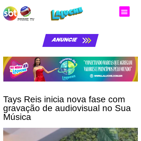
ANUNCIE
Tays Reis inicia nova fase com
gravação de audiovisual no Sua
Música