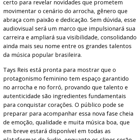
certo para revelar novidades que prometem
movimentar o cenário do arrocha, gênero que
abraça com paixão e dedicação. Sem dúvida, esse
audiovisual será um marco que impulsionará sua
carreira e ampliará sua visibilidade, consolidando
ainda mais seu nome entre os grandes talentos
da música popular brasileira.
Tays Reis está pronta para mostrar que o
protagonismo feminino tem espaço garantido
no arrocha e no forró, provando que talento e
autenticidade são ingredientes fundamentais
para conquistar corações. O público pode se
preparar para acompanhar essa nova fase cheia
de emoção, qualidade e muita música boa, que
em breve estará disponível em todas as
plataformas de áudio, enquanto os clipes serão