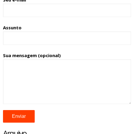
Assunto
Sua mensagem (opcional)
Arquivo