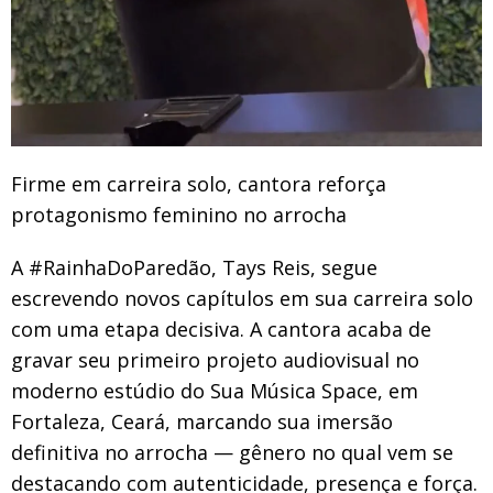
Firme em carreira solo, cantora reforça
protagonismo feminino no arrocha
A #RainhaDoParedão, Tays Reis, segue
escrevendo novos capítulos em sua carreira solo
com uma etapa decisiva. A cantora acaba de
gravar seu primeiro projeto audiovisual no
moderno estúdio do Sua Música Space, em
Fortaleza, Ceará, marcando sua imersão
definitiva no arrocha — gênero no qual vem se
destacando com autenticidade, presença e força.