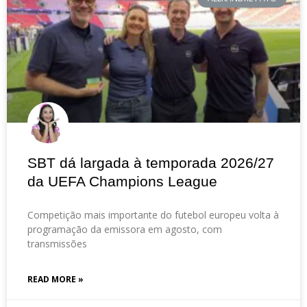
SBT dá largada à temporada 2026/27
da UEFA Champions League
Competição mais importante do futebol europeu volta à
programação da emissora em agosto, com
transmissões
READ MORE »