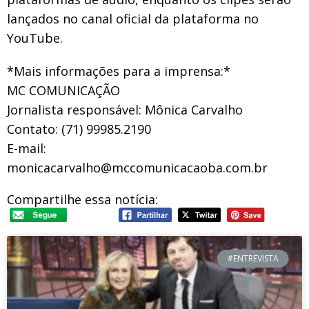
lançados no canal oficial da plataforma no
YouTube.
*Mais informações para a imprensa:*
MC COMUNICAÇÃO
Jornalista responsável: Mônica Carvalho
Contato: (71) 99985.2190
E-mail:
monicacarvalho@mccomunicacaoba.com.br
Compartilhe essa notícia:
#ENTREVISTA