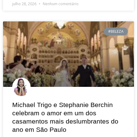
julho 28, 2026
Nenhum comentário
#BELEZA
Michael Trigo e Stephanie Berchin
celebram o amor em um dos
casamentos mais deslumbrantes do
ano em São Paulo