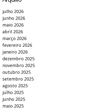
julho 2026
junho 2026
maio 2026
abril 2026
março 2026
fevereiro 2026
janeiro 2026
dezembro 2025
novembro 2025
outubro 2025
setembro 2025
agosto 2025
julho 2025
junho 2025
maio 2025