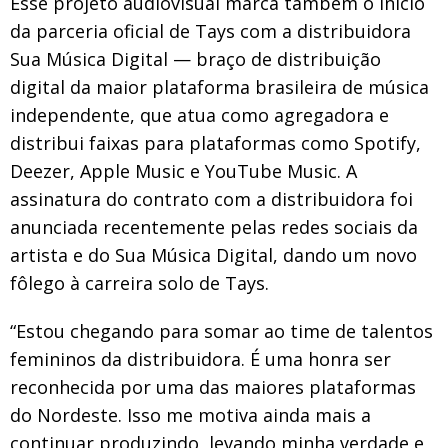
Esse projeto audiovisual marca também o início
da parceria oficial de Tays com a distribuidora
Sua Música Digital — braço de distribuição
digital da maior plataforma brasileira de música
independente, que atua como agregadora e
distribui faixas para plataformas como Spotify,
Deezer, Apple Music e YouTube Music. A
assinatura do contrato com a distribuidora foi
anunciada recentemente pelas redes sociais da
artista e do Sua Música Digital, dando um novo
fôlego à carreira solo de Tays.
“Estou chegando para somar ao time de talentos
femininos da distribuidora. É uma honra ser
reconhecida por uma das maiores plataformas
do Nordeste. Isso me motiva ainda mais a
continuar produzindo, levando minha verdade e