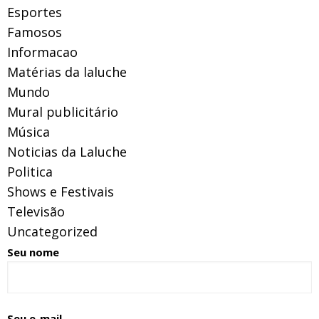
Esportes
Famosos
Informacao
Matérias da laluche
Mundo
Mural publicitário
Música
Noticias da Laluche
Politica
Shows e Festivais
Televisão
Uncategorized
Seu nome
Seu e-mail