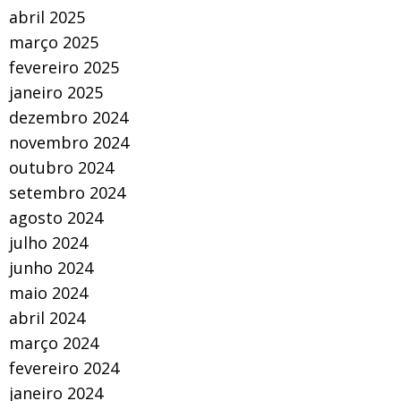
abril 2025
março 2025
fevereiro 2025
janeiro 2025
dezembro 2024
novembro 2024
outubro 2024
setembro 2024
agosto 2024
julho 2024
junho 2024
maio 2024
abril 2024
março 2024
fevereiro 2024
janeiro 2024