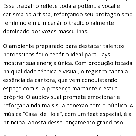
Esse trabalho reflete toda a potência vocal e
carisma da artista, reforçando seu protagonismo
feminino em um cenário tradicionalmente
dominado por vozes masculinas.
O ambiente preparado para destacar talentos
nordestinos foi o cenário ideal para Tays
mostrar sua energia única. Com produção focada
na qualidade técnica e visual, o registro capta a
essência da cantora, que vem conquistando
espaço com sua presença marcante e estilo
próprio. O audiovisual promete emocionar e
reforçar ainda mais sua conexão com o público. A
música “Casal de Hoje”, com um feat especial, é a
principal aposta desse lançamento grandioso.