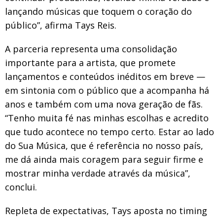
lançando músicas que toquem o coração do
público”, afirma Tays Reis.
A parceria representa uma consolidação
importante para a artista, que promete
lançamentos e conteúdos inéditos em breve —
em sintonia com o público que a acompanha há
anos e também com uma nova geração de fãs.
“Tenho muita fé nas minhas escolhas e acredito
que tudo acontece no tempo certo. Estar ao lado
do Sua Música, que é referência no nosso país,
me dá ainda mais coragem para seguir firme e
mostrar minha verdade através da música”,
conclui.
Repleta de expectativas, Tays aposta no timing