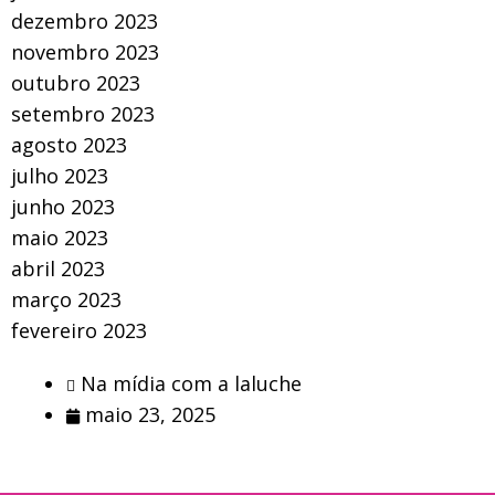
dezembro 2023
novembro 2023
outubro 2023
setembro 2023
agosto 2023
julho 2023
junho 2023
maio 2023
abril 2023
março 2023
fevereiro 2023
Na mídia com a laluche
maio 23, 2025