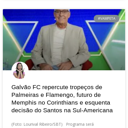
#VAMPETA
Galvão FC repercute tropeços de
Palmeiras e Flamengo, futuro de
Memphis no Corinthians e esquenta
decisão do Santos na Sul-Americana
(Foto: Lourival Ribeiro/SBT) Programa será