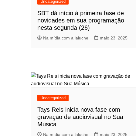
Uncategorized
SBT dá início à primeira fase de
novidades em sua programação
nesta segunda (26)
Na mídia com a laluche
maio 23, 2025
Uncategorized
Tays Reis inicia nova fase com
gravação de audiovisual no Sua
Música
Na mídia com a laluche
maio 23, 2025