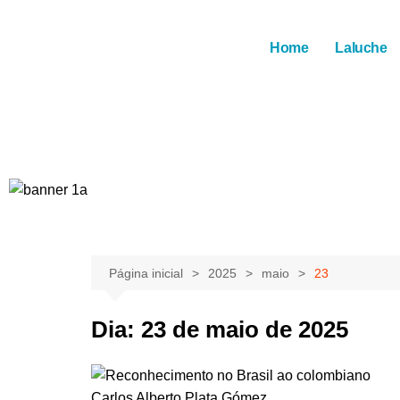
Home
Laluche
Página inicial
2025
maio
23
Dia:
23 de maio de 2025