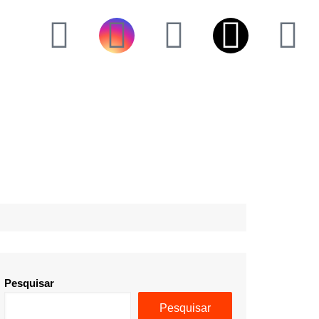
Pesquisar
Pesquisar