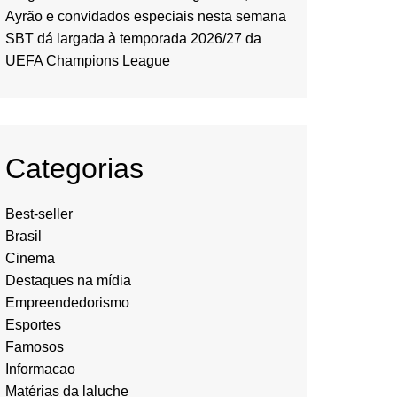
Ayrão e convidados especiais nesta semana
SBT dá largada à temporada 2026/27 da
UEFA Champions League
Categorias
Best-seller
Brasil
Cinema
Destaques na mídia
Empreendedorismo
Esportes
Famosos
Informacao
Matérias da laluche