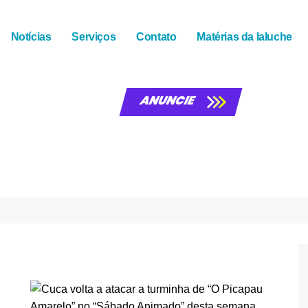
Notícias
Serviços
Contato
Matérias da laluche
ANUNCIE