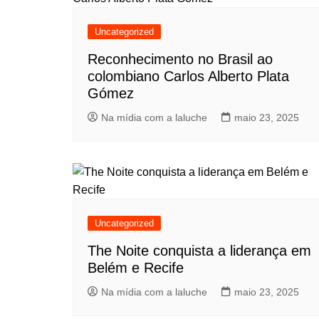
Uncategorized
Reconhecimento no Brasil ao
colombiano Carlos Alberto Plata
Gómez
Na mídia com a laluche
maio 23, 2025
Uncategorized
The Noite conquista a liderança em
Belém e Recife
Na mídia com a laluche
maio 23, 2025