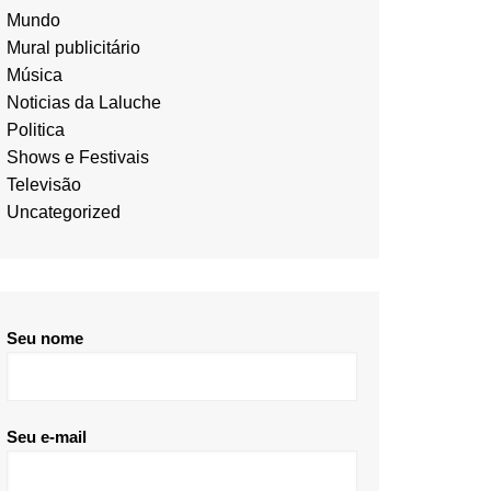
Mundo
Mural publicitário
Música
Noticias da Laluche
Politica
Shows e Festivais
Televisão
Uncategorized
Seu nome
Seu e-mail