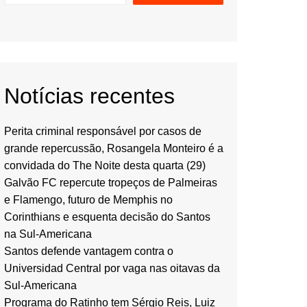
Notícias recentes
Perita criminal responsável por casos de
grande repercussão, Rosangela Monteiro é a
convidada do The Noite desta quarta (29)
Galvão FC repercute tropeços de Palmeiras
e Flamengo, futuro de Memphis no
Corinthians e esquenta decisão do Santos
na Sul-Americana
Santos defende vantagem contra o
Universidad Central por vaga nas oitavas da
Sul-Americana
Programa do Ratinho tem Sérgio Reis, Luiz