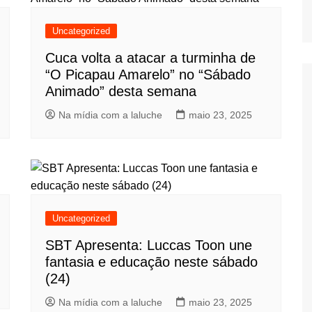
Uncategorized
Cuca volta a atacar a turminha de
“O Picapau Amarelo” no “Sábado
Animado” desta semana
Na mídia com a laluche
maio 23, 2025
Uncategorized
SBT Apresenta: Luccas Toon une
fantasia e educação neste sábado
(24)
Na mídia com a laluche
maio 23, 2025