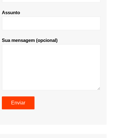
Assunto
Sua mensagem (opcional)