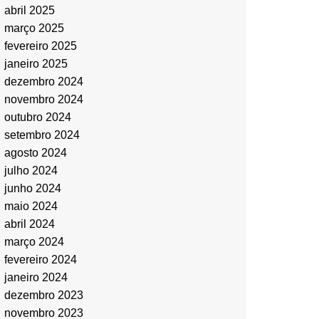
abril 2025
março 2025
fevereiro 2025
janeiro 2025
dezembro 2024
novembro 2024
outubro 2024
setembro 2024
agosto 2024
julho 2024
junho 2024
maio 2024
abril 2024
março 2024
fevereiro 2024
janeiro 2024
dezembro 2023
novembro 2023