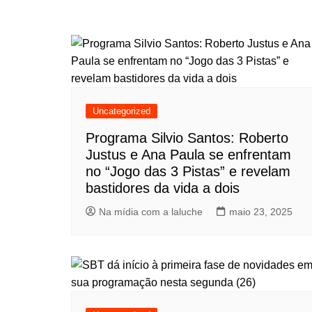
Uncategorized
Programa Silvio Santos: Roberto
Justus e Ana Paula se enfrentam
no “Jogo das 3 Pistas” e revelam
bastidores da vida a dois
Na mídia com a laluche
maio 23, 2025