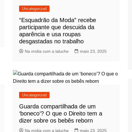
Uncategorized
“Esquadrão da Moda” recebe
participante que descuida da
aparência e usa roupas
desgastadas no trabalho
Na mídia com a laluche
maio 23, 2025
Uncategorized
Guarda compartilhada de um
‘boneco’? O que o Direito tem a
dizer sobre os bebês reborn
Na mídia com a laluche
maio 23, 2025