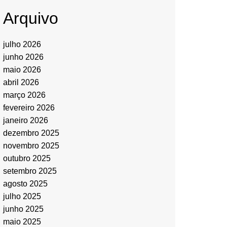
Arquivo
julho 2026
junho 2026
maio 2026
abril 2026
março 2026
fevereiro 2026
janeiro 2026
dezembro 2025
novembro 2025
outubro 2025
setembro 2025
agosto 2025
julho 2025
junho 2025
maio 2025