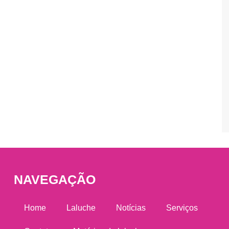
NAVEGAÇÃO
Home
Laluche
Notícias
Serviços