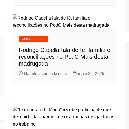
Uncategorized
Rodrigo Capella fala de fé, família e
reconciliações no PodC Mais desta
madrugada
Na mídia com a laluche
maio 23, 2025